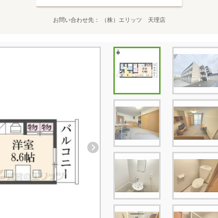
お問い合わせ先
（株）エリッツ 天理店