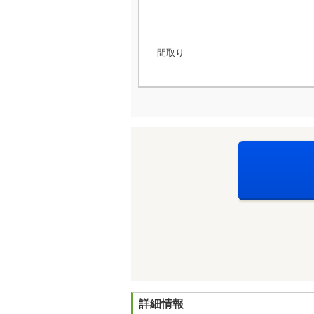
間取り
詳細情報