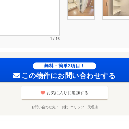
1 / 16
無料・簡単2項目！
この物件にお問い合わせする
お気に入りに追加する
お問い合わせ先
（株）エリッツ 天理店