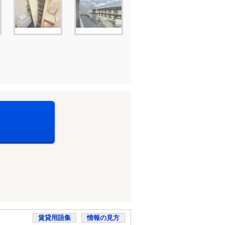
賃貸用語集
情報の見方