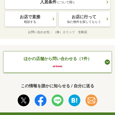
入居条件
について聞く
お店で直接
お店に行って
相談する
似た物件を探してもらう
お問い合わせ先
（株）エリッツ 生駒店
ほかの店舗から問い合わせる（1件）
この情報を誰かに知らせる / 自分に送る