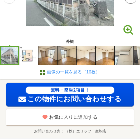
外観
画像の一覧を見る（16枚）
無料・簡単2項目！
この物件にお問い合わせする
お気に入りに追加する
お問い合わせ先
（株）エリッツ 生駒店