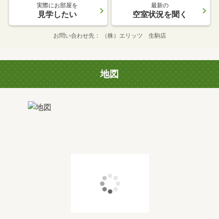
実際にお部屋を
最新の
見学したい
空室状況を聞く
お問い合わせ先
（株）エリッツ 生駒店
地図