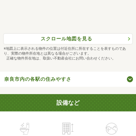
スクロール地図を見る
※地図上に表示される物件の位置は付近住所に所在することを表すものであ
り、実際の物件所在地とは異なる場合がございます。
正確な物件所在地は、取扱い不動産会社にお問い合わせください。
奈良市内の各駅の住みやすさ
設備など