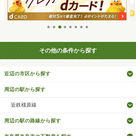
その他の条件から探す
近辺の市区から探す
周辺の駅から探す
近鉄橿原線
周辺の駅の路線から探す