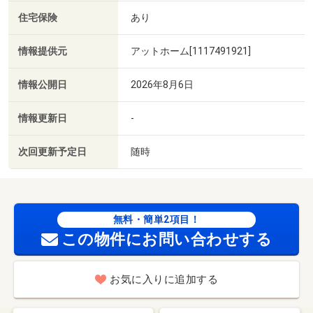
住宅保険
あり
情報提供元
アットホーム[1117491921]
情報公開日
2026年8月6日
情報更新日
-
次回更新予定日
随時
無料・簡単2項目！
この物件にお問い合わせする
お気に入りに追加する