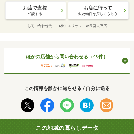
お店で直接
お店に行って
相談する
似た物件を探してもらう
お問い合わせ先
（株）エリッツ 奈良新大宮店
ほかの店舗から問い合わせる（49件）
この情報を誰かに知らせる / 自分に送る
この地域の暮らしデータ