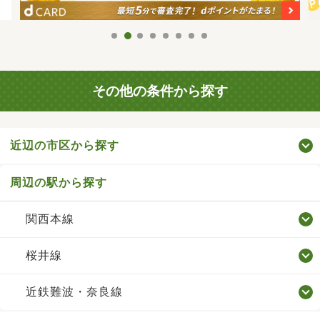
その他の条件から探す
近辺の市区から探す
周辺の駅から探す
関西本線
桜井線
近鉄難波・奈良線