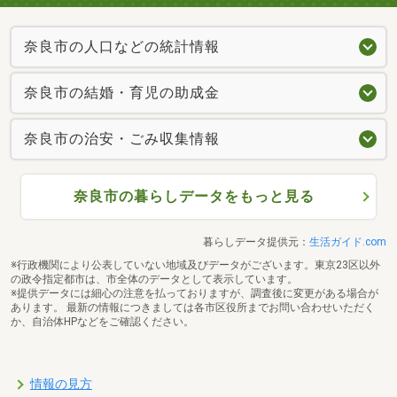
奈良市の人口などの統計情報
奈良市の結婚・育児の助成金
奈良市の治安・ごみ収集情報
奈良市の暮らしデータをもっと見る
暮らしデータ提供元：
生活ガイド.com
※行政機関により公表していない地域及びデータがございます。東京23区以外
の政令指定都市は、市全体のデータとして表示しています。
※提供データには細心の注意を払っておりますが、調査後に変更がある場合が
あります。 最新の情報につきましては各市区役所までお問い合わせいただく
か、自治体HPなどをご確認ください。
情報の見方