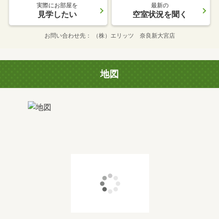
実際にお部屋を
最新の
見学したい
空室状況を聞く
お問い合わせ先
（株）エリッツ 奈良新大宮店
地図