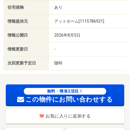
住宅保険
あり
情報提供元
アットホーム[1115786921]
情報公開日
2026年8月5日
情報更新日
-
次回更新予定日
随時
無料・簡単2項目！
この物件にお問い合わせする
お気に入りに追加する