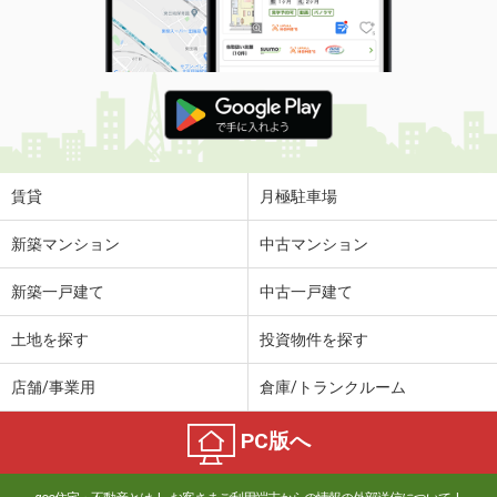
賃貸
月極駐車場
新築マンション
中古マンション
新築一戸建て
中古一戸建て
土地を探す
投資物件を探す
店舗/事業用
倉庫/トランクルーム
PC版へ