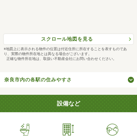
スクロール地図を見る
※地図上に表示される物件の位置は付近住所に所在することを表すものであ
り、実際の物件所在地とは異なる場合がございます。
正確な物件所在地は、取扱い不動産会社にお問い合わせください。
奈良市内の各駅の住みやすさ
設備など