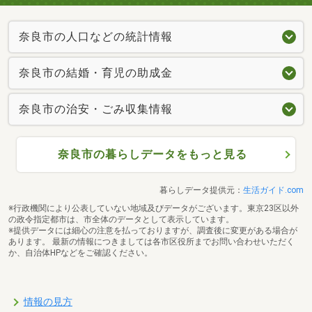
奈良市の人口などの統計情報
奈良市の結婚・育児の助成金
奈良市の治安・ごみ収集情報
奈良市の暮らしデータをもっと見る
暮らしデータ提供元：
生活ガイド.com
※行政機関により公表していない地域及びデータがございます。東京23区以外
の政令指定都市は、市全体のデータとして表示しています。
※提供データには細心の注意を払っておりますが、調査後に変更がある場合が
あります。 最新の情報につきましては各市区役所までお問い合わせいただく
か、自治体HPなどをご確認ください。
情報の見方