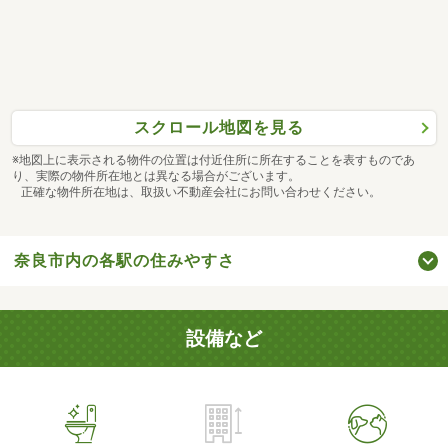
スクロール地図を見る
※地図上に表示される物件の位置は付近住所に所在することを表すものであ
り、実際の物件所在地とは異なる場合がございます。
正確な物件所在地は、取扱い不動産会社にお問い合わせください。
奈良市内の各駅の住みやすさ
設備など