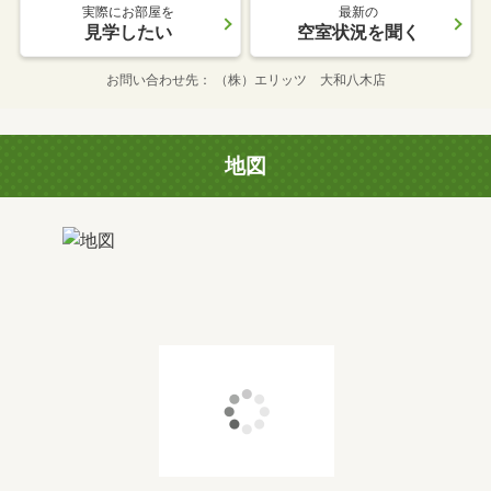
実際にお部屋を
最新の
見学したい
空室状況を聞く
お問い合わせ先
（株）エリッツ 大和八木店
地図