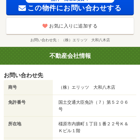
この物件にお問い合わせする
お気に入りに追加する
お問い合わせ先
（株）エリッツ 大和八木店
不動産会社情報
お問い合わせ先
商号
（株）エリッツ 大和八木店
免許番号
国土交通大臣免許（７）第５２０６
号
所在地
橿原市内膳町１丁目１番２２号Ｋ＆
Ｋビル１階