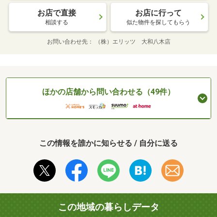
お店で直接
お店に行って
相談する
似た物件を探してもらう
お問い合わせ先
（株）エリッツ 大和八木店
ほかの店舗から問い合わせる（49件）
この情報を誰かに知らせる / 自分に送る
この地域の暮らしデータ