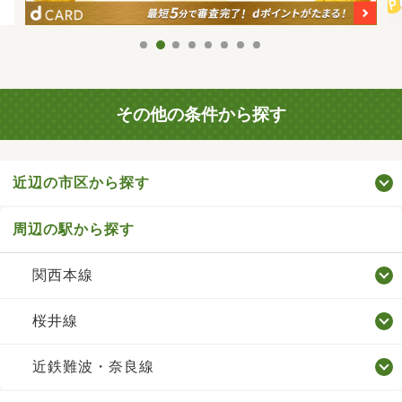
その他の条件から探す
近辺の市区から探す
周辺の駅から探す
関西本線
桜井線
近鉄難波・奈良線