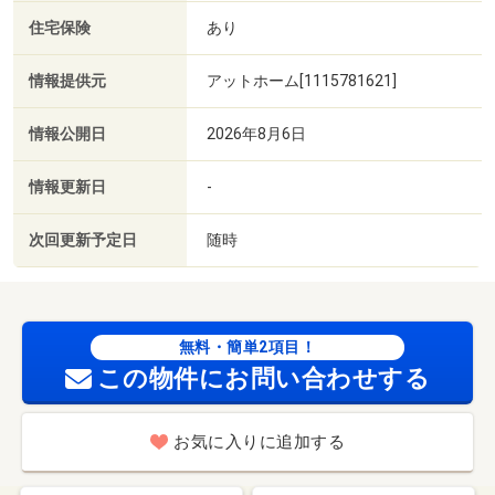
住宅保険
あり
情報提供元
アットホーム[1115781621]
情報公開日
2026年8月6日
情報更新日
-
次回更新予定日
随時
無料・簡単2項目！
この物件にお問い合わせする
お気に入りに追加する