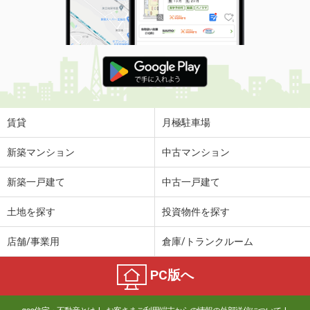
賃貸
月極駐車場
新築マンション
中古マンション
新築一戸建て
中古一戸建て
土地を探す
投資物件を探す
店舗/事業用
倉庫/トランクルーム
PC版へ