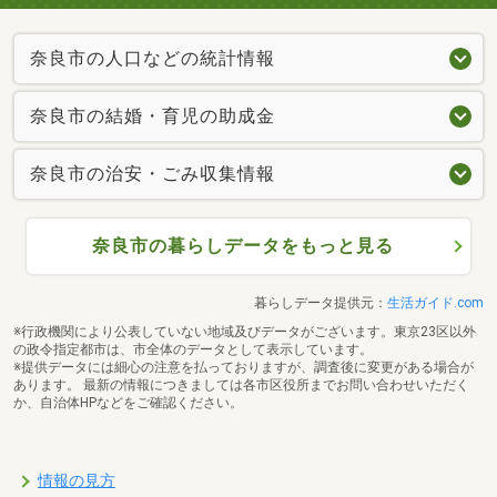
奈良市の人口などの統計情報
奈良市の結婚・育児の助成金
奈良市の治安・ごみ収集情報
奈良市の暮らしデータをもっと見る
暮らしデータ提供元：
生活ガイド.com
※行政機関により公表していない地域及びデータがございます。東京23区以外
の政令指定都市は、市全体のデータとして表示しています。
※提供データには細心の注意を払っておりますが、調査後に変更がある場合が
あります。 最新の情報につきましては各市区役所までお問い合わせいただく
か、自治体HPなどをご確認ください。
情報の見方