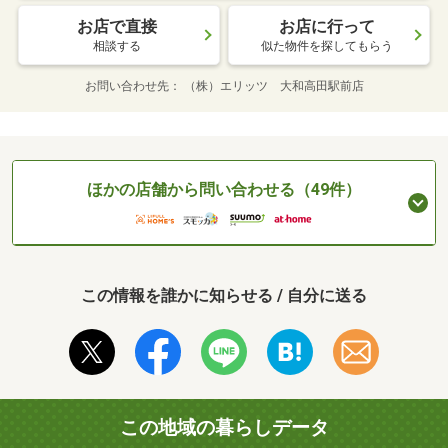
お店で直接
お店に行って
相談する
似た物件を探してもらう
お問い合わせ先
（株）エリッツ 大和高田駅前店
ほかの店舗から問い合わせる（49件）
この情報を誰かに知らせる / 自分に送る
この地域の暮らしデータ