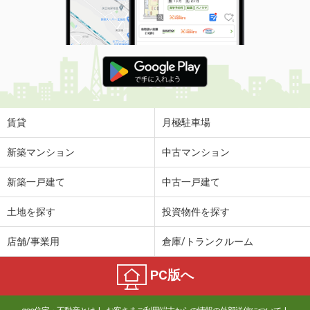
賃貸
月極駐車場
新築マンション
中古マンション
新築一戸建て
中古一戸建て
土地を探す
投資物件を探す
店舗/事業用
倉庫/トランクルーム
PC版へ