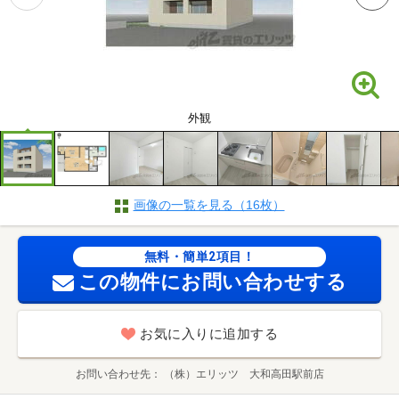
外観
画像の一覧を見る（16枚）
無料・簡単2項目！
この物件にお問い合わせする
お気に入りに追加する
お問い合わせ先
（株）エリッツ 大和高田駅前店