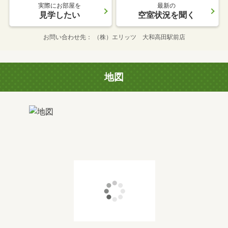
実際にお部屋を
最新の
見学したい
空室状況を聞く
お問い合わせ先
（株）エリッツ 大和高田駅前店
地図