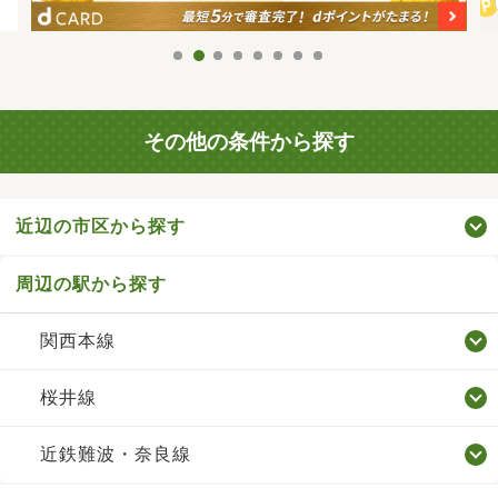
その他の条件から探す
近辺の市区から探す
周辺の駅から探す
関西本線
桜井線
近鉄難波・奈良線