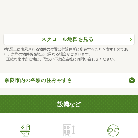
スクロール地図を見る
※地図上に表示される物件の位置は付近住所に所在することを表すものであ
り、実際の物件所在地とは異なる場合がございます。
正確な物件所在地は、取扱い不動産会社にお問い合わせください。
奈良市内の各駅の住みやすさ
設備など