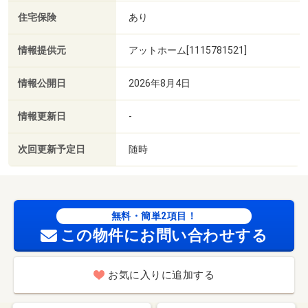
住宅保険
あり
情報提供元
アットホーム[1115781521]
情報公開日
2026年8月4日
情報更新日
-
次回更新予定日
随時
無料・簡単2項目！
この物件にお問い合わせする
お気に入りに追加する