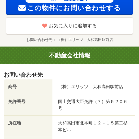
この物件にお問い合わせする
お気に入りに追加する
お問い合わせ先
（株）エリッツ 大和高田駅前店
不動産会社情報
お問い合わせ先
商号
（株）エリッツ 大和高田駅前店
免許番号
国土交通大臣免許（７）第５２０６
号
所在地
大和高田市北本町１２－１５第二杉
本ビル