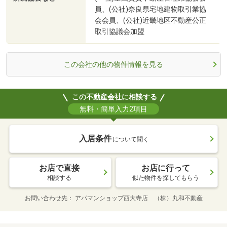
員、(公社)奈良県宅地建物取引業協
会会員、(公社)近畿地区不動産公正
取引協議会加盟
この会社の他の物件情報を見る
この不動産会社に相談する
無料・簡単入力2項目
入居条件
について聞く
お店で直接
お店に行って
相談する
似た物件を探してもらう
お問い合わせ先
アパマンショップ西大寺店 （株）丸和不動産