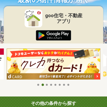
goo住宅・不動産
アプリ
その他の条件から探す