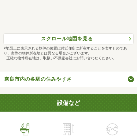
スクロール地図を見る
※地図上に表示される物件の位置は付近住所に所在することを表すものであ
り、実際の物件所在地とは異なる場合がございます。
正確な物件所在地は、取扱い不動産会社にお問い合わせください。
奈良市内の各駅の住みやすさ
設備など