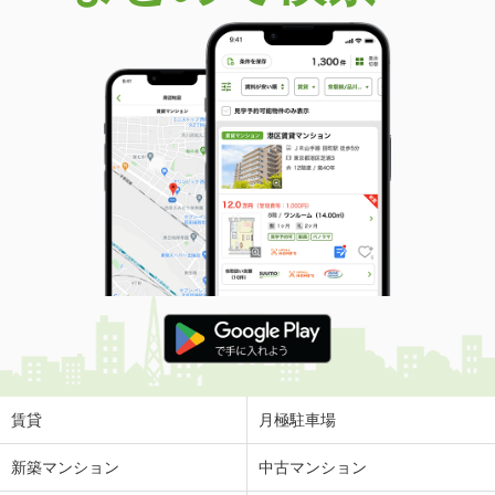
賃貸
月極駐車場
新築マンション
中古マンション