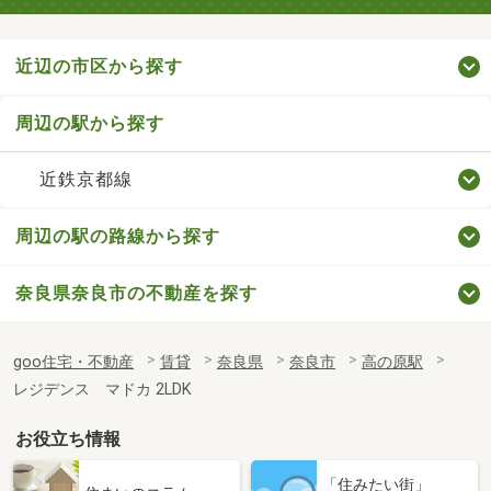
近辺の市区から探す
周辺の駅から探す
近鉄京都線
周辺の駅の路線から探す
奈良県奈良市の不動産を探す
goo住宅・不動産
賃貸
奈良県
奈良市
高の原駅
レジデンス マドカ 2LDK
お役立ち情報
「住みたい街」