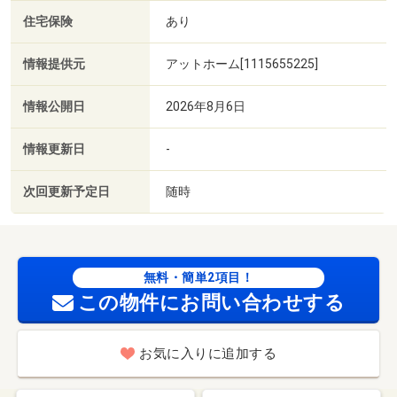
住宅保険
あり
情報提供元
アットホーム[1115655225]
情報公開日
2026年8月6日
情報更新日
-
次回更新予定日
随時
無料・簡単2項目！
この物件にお問い合わせする
お気に入りに追加する