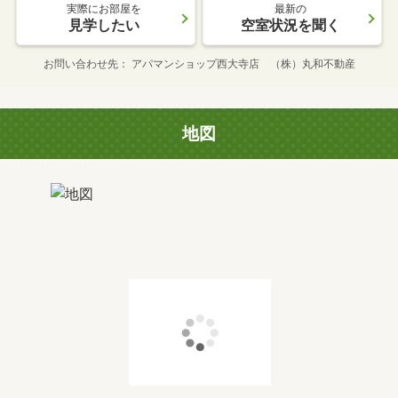
実際にお部屋を
最新の
見学したい
空室状況を聞く
お問い合わせ先
アパマンショップ西大寺店 （株）丸和不動産
地図