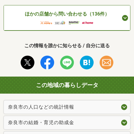
ほかの店舗から問い合わせる（136件）
この情報を誰かに知らせる / 自分に送る
この地域の暮らしデータ
奈良市の人口などの統計情報
奈良市の結婚・育児の助成金