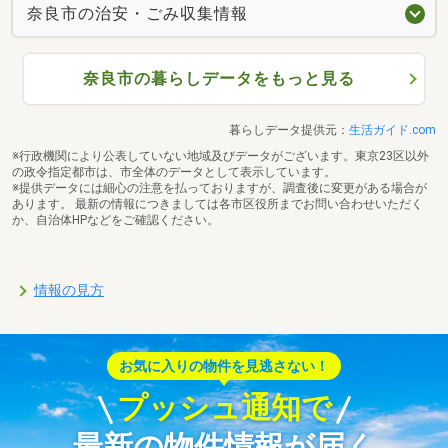
奈良市の治安・ごみ収集情報
奈良市の暮らしデータをもっと見る
暮らしデータ提供元：
生活ガイド.com
※行政機関により公表していない地域及びデータがございます。東京23区以外
の政令指定都市は、市全体のデータとして表示しています。
※提供データには細心の注意を払っておりますが、調査後に変更がある場合が
あります。 最新の情報につきましては各市区役所までお問い合わせいただく
か、自治体HPなどをご確認ください。
情報の見方
お気に入りの物件を見逃さない！
プッシュ通知で
最新の物件情報が届く