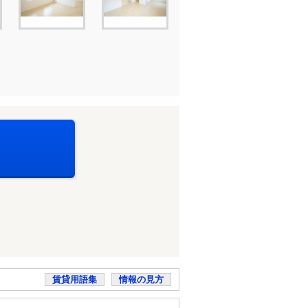
賃貸用語集
情報の見方