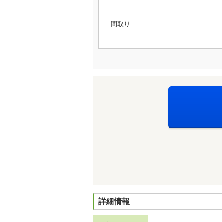
間取り
詳細情報