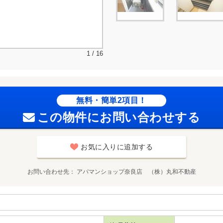
1 / 16
無料・簡単2項目！
この物件にお問い合わせする
お気に入りに追加する
お問い合わせ先
アパマンショップ奈良店 （株）丸和不動産