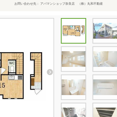
お問い合わせ先
アパマンショップ奈良店 （株）丸和不動産