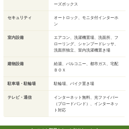
ーズボックス
セキュリティ
オートロック、モニタ付インターホ
ン
室内設備
エアコン、洗濯機置場、洗面所、フ
ローリング、シャンプードレッサ、
洗面所独立、室内洗濯機置き場
建物設備
給湯、バルコニー、都市ガス、宅配
ＢＯＸ
駐車場・駐輪場
駐輪場、バイク置き場
テレビ・通信
インターネット無料、光ファイバー
（ブロードバンド）、インターネッ
ト対応