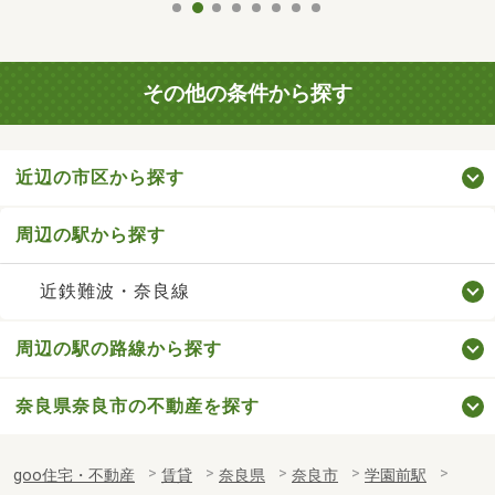
その他の条件から探す
近辺の市区から探す
周辺の駅から探す
近鉄難波・奈良線
周辺の駅の路線から探す
奈良県奈良市の不動産を探す
goo住宅・不動産
賃貸
奈良県
奈良市
学園前駅