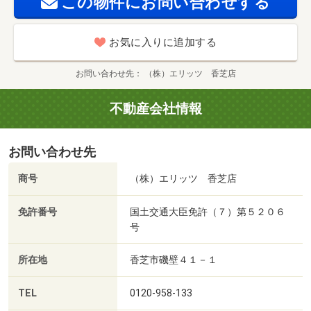
この物件にお問い合わせする
お気に入りに追加する
お問い合わせ先
（株）エリッツ 香芝店
不動産会社情報
お問い合わせ先
商号
（株）エリッツ 香芝店
免許番号
国土交通大臣免許（７）第５２０６
号
所在地
香芝市磯壁４１－１
TEL
0120-958-133