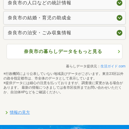
奈良市の人口などの統計情報
奈良市の結婚・育児の助成金
奈良市の治安・ごみ収集情報
奈良市の暮らしデータをもっと見る
暮らしデータ提供元：
生活ガイド.com
※行政機関により公表していない地域及びデータがございます。東京23区以外
の政令指定都市は、市全体のデータとして表示しています。
※提供データには細心の注意を払っておりますが、調査後に変更がある場合が
あります。 最新の情報につきましては各市区役所までお問い合わせいただく
か、自治体HPなどをご確認ください。
情報の見方