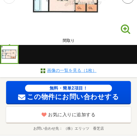
間取り
画像の一覧を見る（1枚）
無料・簡単2項目！
この物件にお問い合わせする
お気に入りに追加する
お問い合わせ先
（株）エリッツ 香芝店