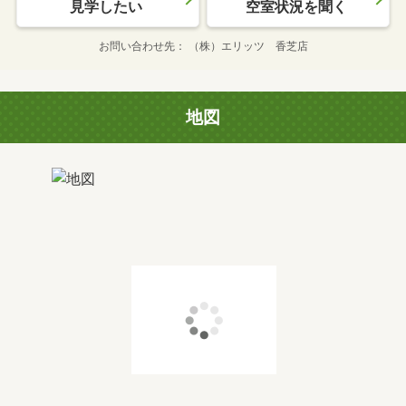
見学したい
空室状況を聞く
お問い合わせ先
（株）エリッツ 香芝店
地図