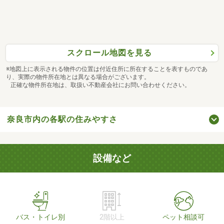
スクロール地図を見る
※地図上に表示される物件の位置は付近住所に所在することを表すものであ
り、実際の物件所在地とは異なる場合がございます。
正確な物件所在地は、取扱い不動産会社にお問い合わせください。
奈良市内の各駅の住みやすさ
設備など
バス・トイレ別
2階以上
ペット相談可