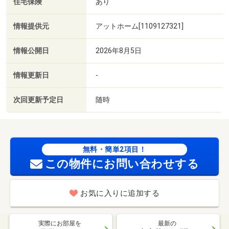
住宅保険
あり
情報提供元
アットホーム[1109127321]
情報公開日
2026年8月5日
情報更新日
-
次回更新予定日
随時
無料・簡単2項目！
この物件にお問い合わせする
お気に入りに追加する
実際にお部屋を
最新の