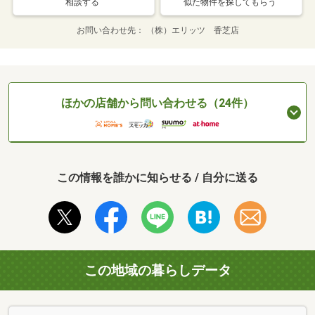
相談する
似た物件を探してもらう
お問い合わせ先
（株）エリッツ 香芝店
ほかの店舗から問い合わせる（24件）
この情報を誰かに知らせる / 自分に送る
この地域の暮らしデータ