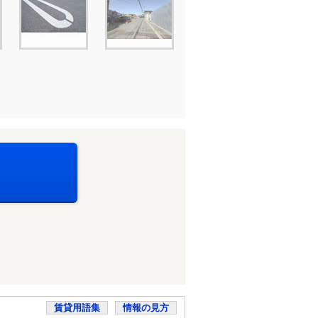
賃貸用語集
情報の見方