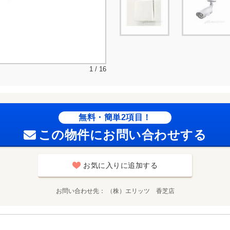
1 / 16
無料・簡単2項目！
この物件にお問い合わせする
お気に入りに追加する
お問い合わせ先
（株）エリッツ 香芝店