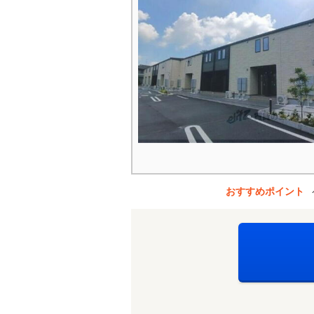
おすすめポイント