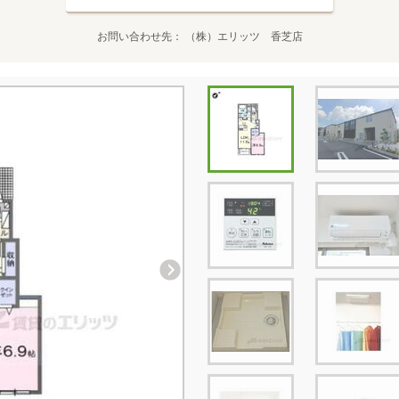
お問い合わせ先
（株）エリッツ 香芝店