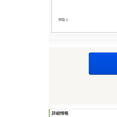
間取り
詳細情報