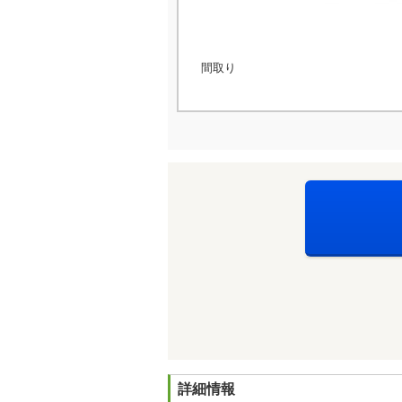
間取り
詳細情報