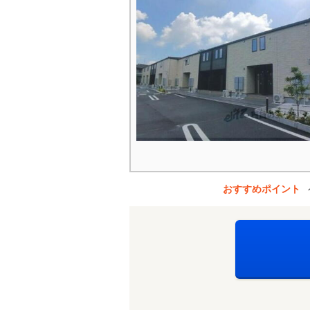
おすすめポイント