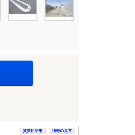
賃貸用語集
情報の見方