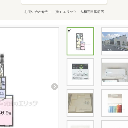
お問い合わせ先
（株）エリッツ 大和高田駅前店