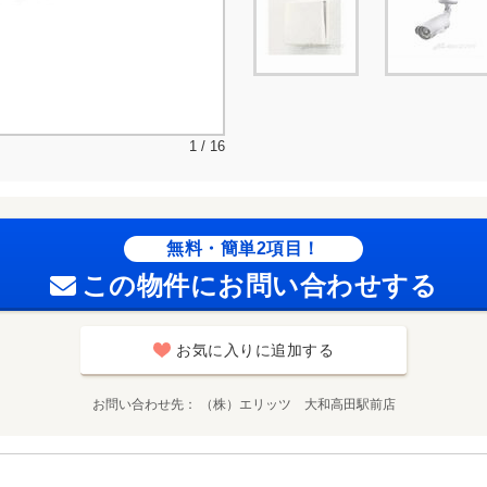
1 / 16
無料・簡単2項目！
この物件にお問い合わせする
お気に入りに追加する
お問い合わせ先
（株）エリッツ 大和高田駅前店