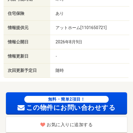
住宅保険
あり
情報提供元
アットホーム[1101650721]
情報公開日
2026年8月9日
情報更新日
-
次回更新予定日
随時
無料・簡単2項目！
この物件にお問い合わせする
お気に入りに追加する