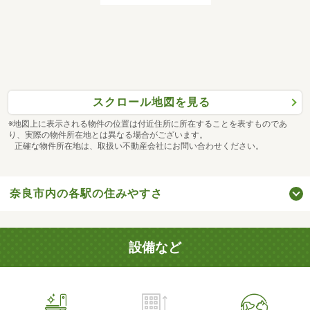
スクロール地図を見る
※地図上に表示される物件の位置は付近住所に所在することを表すものであ
り、実際の物件所在地とは異なる場合がございます。
正確な物件所在地は、取扱い不動産会社にお問い合わせください。
奈良市内の各駅の住みやすさ
設備など