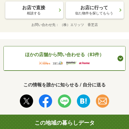
お店で直接
お店に行って
相談する
似た物件を探してもらう
お問い合わせ先
（株）エリッツ 香芝店
ほかの店舗から問い合わせる（83件）
この情報を誰かに知らせる / 自分に送る
この地域の暮らしデータ