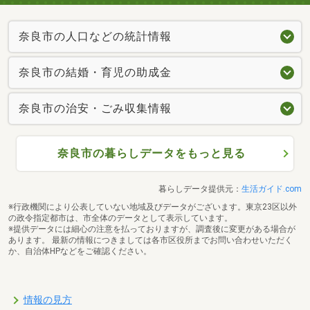
奈良市の人口などの統計情報
奈良市の結婚・育児の助成金
奈良市の治安・ごみ収集情報
奈良市の暮らしデータをもっと見る
暮らしデータ提供元：
生活ガイド.com
※行政機関により公表していない地域及びデータがございます。東京23区以外
の政令指定都市は、市全体のデータとして表示しています。
※提供データには細心の注意を払っておりますが、調査後に変更がある場合が
あります。 最新の情報につきましては各市区役所までお問い合わせいただく
か、自治体HPなどをご確認ください。
情報の見方