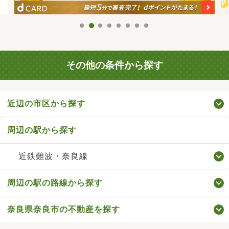
その他の条件から探す
近辺の市区から探す
周辺の駅から探す
近鉄難波・奈良線
周辺の駅の路線から探す
奈良県奈良市の不動産を探す