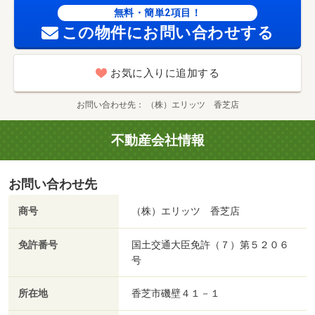
無料・簡単2項目！
この物件にお問い合わせする
お気に入りに追加する
お問い合わせ先
（株）エリッツ 香芝店
不動産会社情報
お問い合わせ先
商号
（株）エリッツ 香芝店
免許番号
国土交通大臣免許（７）第５２０６
号
所在地
香芝市磯壁４１－１