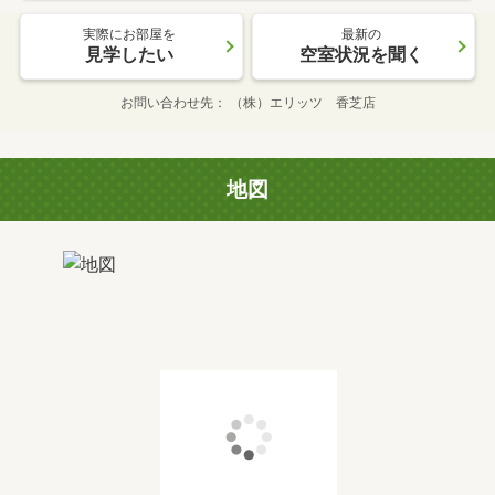
実際にお部屋を
最新の
見学したい
空室状況を聞く
お問い合わせ先
（株）エリッツ 香芝店
地図