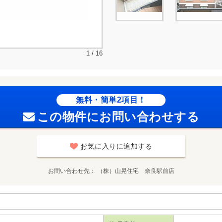
1 / 16
無料・簡単2項目！
この物件にお問い合わせする
お気に入りに追加する
お問い合わせ先
（株）山晃住宅 奈良駅前店