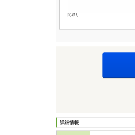
間取り
詳細情報