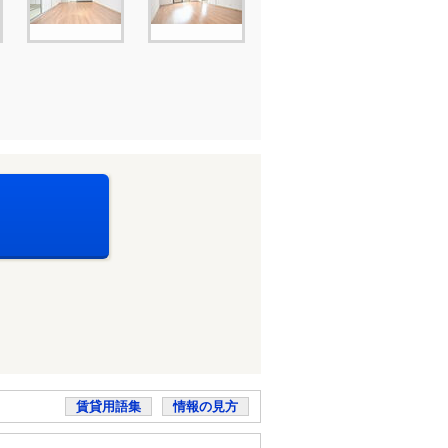
賃貸用語集
情報の見方