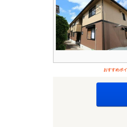
おすすめポ