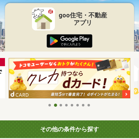
goo住宅・不動産
アプリ
その他の条件から探す