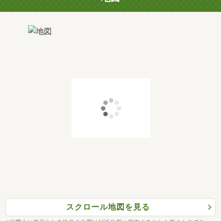
スクロール地図を見る