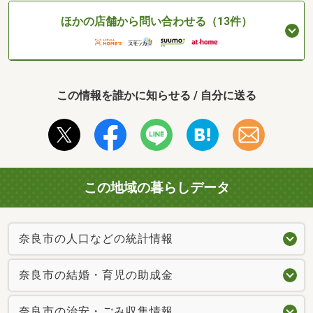
ほかの店舗から問い合わせる（13件）
この情報を誰かに知らせる / 自分に送る
この地域の暮らしデータ
奈良市の人口などの統計情報
奈良市の結婚・育児の助成金
奈良市の治安・ごみ収集情報