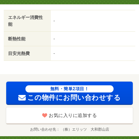
エネルギー消費性
-
能
断熱性能
-
目安光熱費
-
無料・簡単2項目！
この物件にお問い合わせする
お気に入りに追加する
お問い合わせ先
（株）エリッツ 大和郡山店