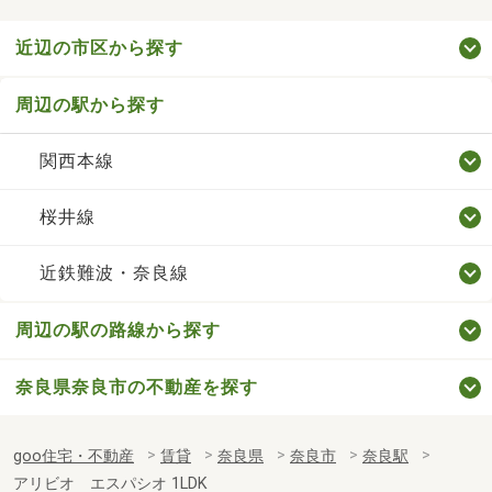
近辺の市区から探す
周辺の駅から探す
関西本線
桜井線
近鉄難波・奈良線
周辺の駅の路線から探す
奈良県奈良市の不動産を探す
goo住宅・不動産
賃貸
奈良県
奈良市
奈良駅
アリビオ エスパシオ 1LDK