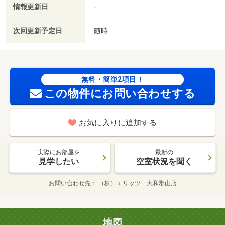
情報更新日
-
次回更新予定日
随時
無料・簡単2項目！
この物件にお問い合わせする
お気に入りに追加する
実際にお部屋を
最新の
見学したい
空室状況を聞く
お問い合わせ先
（株）エリッツ 大和郡山店
地図