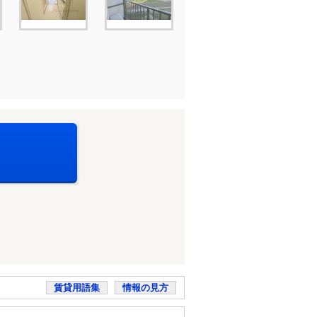
賃貸用語集
情報の見方