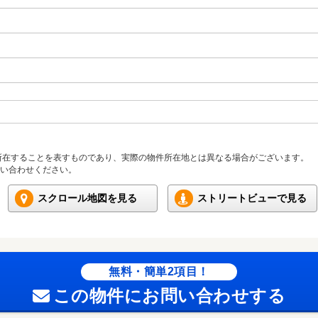
所在することを表すものであり、実際の物件所在地とは異なる場合がございます。
い合わせください。
スクロール地図を見る
ストリートビューで見る
無料・簡単2項目！
この物件にお問い合わせする