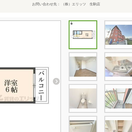
お問い合わせ先
（株）エリッツ 生駒店