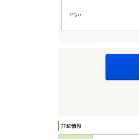
間取り
詳細情報