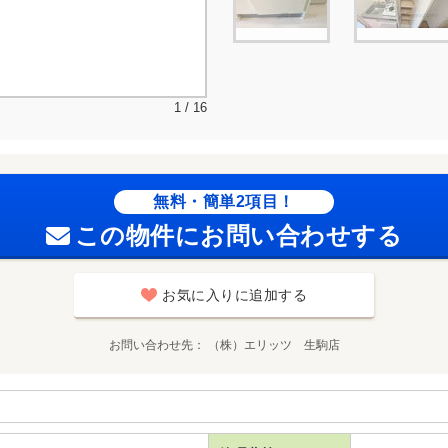
1 / 16
無料・簡単2項目！
この物件にお問い合わせする
お気に入りに追加する
お問い合わせ先
（株）エリッツ 生駒店