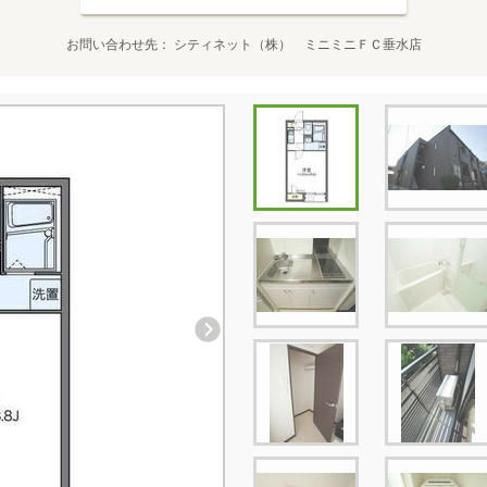
お問い合わせ先
シティネット（株） ミニミニＦＣ垂水店