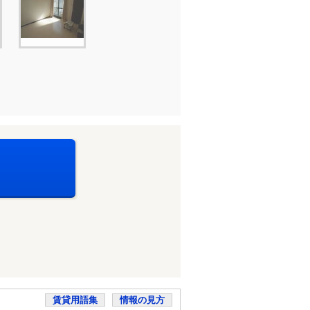
賃貸用語集
情報の見方