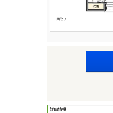
間取り
詳細情報