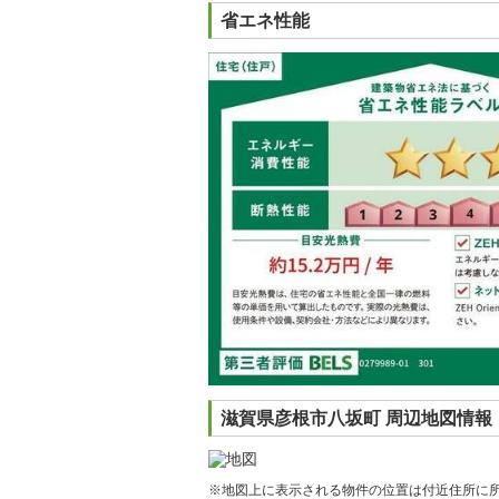
省エネ性能
滋賀県彦根市八坂町 周辺地図情報
※地図上に表示される物件の位置は付近住所に