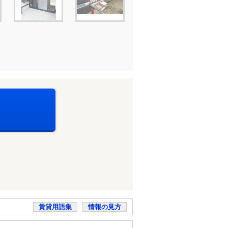
賃貸用語集
情報の見方