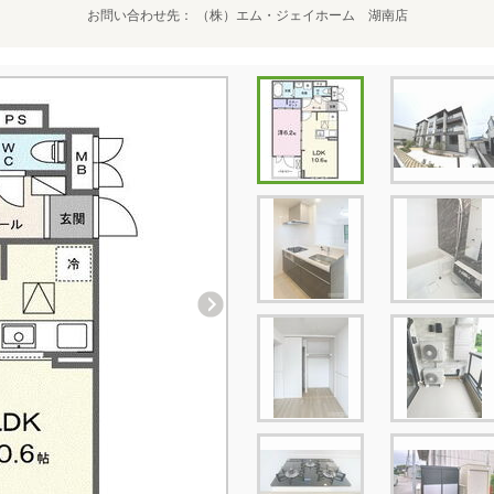
お問い合わせ先
（株）エム・ジェイホーム 湖南店