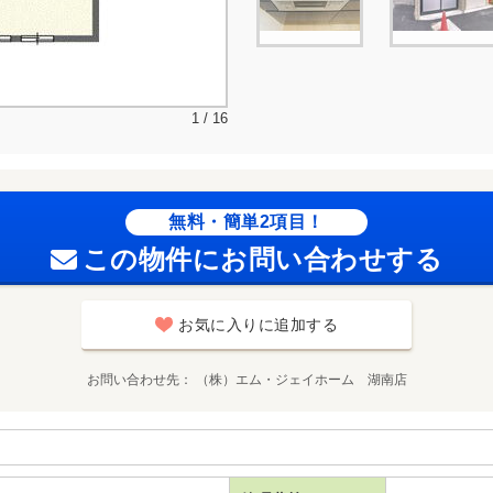
1 / 16
無料・簡単2項目！
この物件にお問い合わせする
お気に入りに追加する
お問い合わせ先
（株）エム・ジェイホーム 湖南店