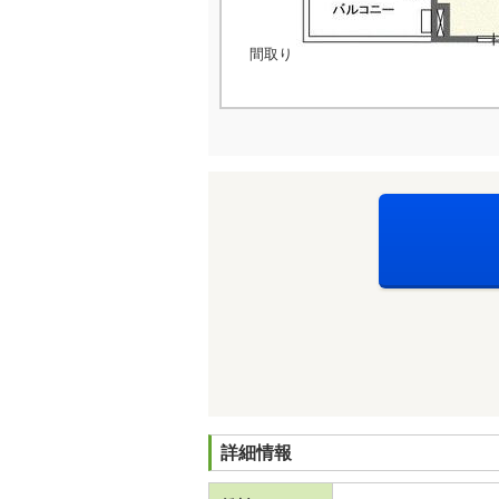
間取り
詳細情報