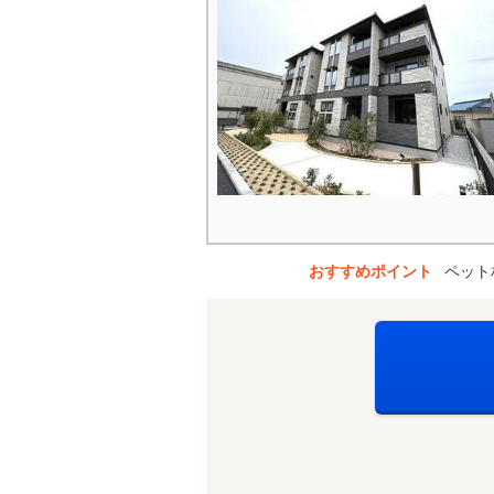
おすすめポイント
ペット