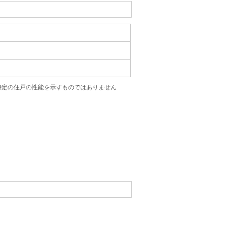
特定の住戸の性能を示すものではありません