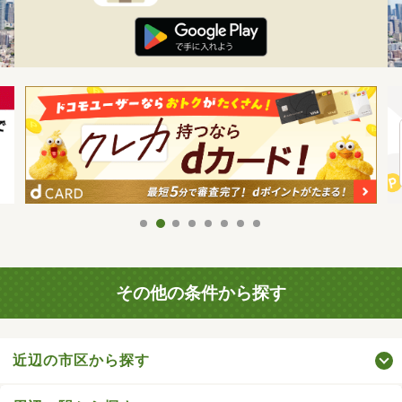
その他の条件から探す
近辺の市区から探す