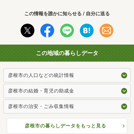
この情報を誰かに知らせる / 自分に送る
この地域の暮らしデータ
彦根市の人口などの統計情報
彦根市の結婚・育児の助成金
彦根市の治安・ごみ収集情報
彦根市の暮らしデータをもっと見る