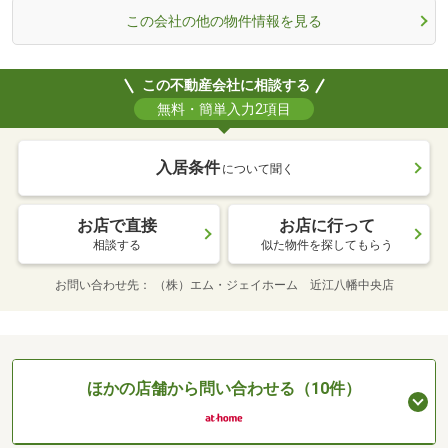
この会社の他の物件情報を見る
この不動産会社に相談する
無料・簡単入力2項目
入居条件
について聞く
お店で直接
お店に行って
相談する
似た物件を探してもらう
お問い合わせ先
（株）エム・ジェイホーム 近江八幡中央店
ほかの店舗から問い合わせる（10件）