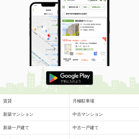
賃貸
月極駐車場
新築マンション
中古マンション
新築一戸建て
中古一戸建て