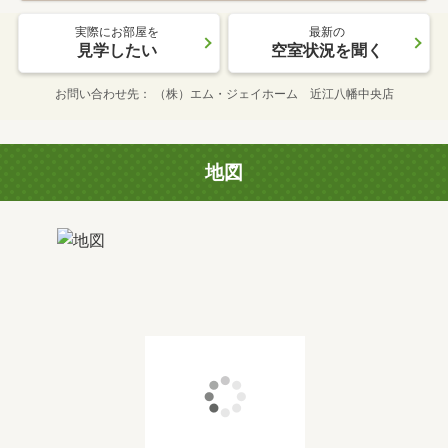
実際にお部屋を
最新の
見学したい
空室状況を聞く
お問い合わせ先
（株）エム・ジェイホーム 近江八幡中央店
地図