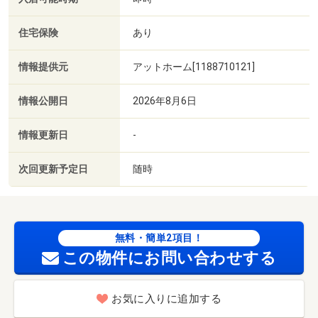
住宅保険
あり
情報提供元
アットホーム[1188710121]
情報公開日
2026年8月6日
情報更新日
-
次回更新予定日
随時
無料・簡単2項目！
この物件にお問い合わせする
お気に入りに追加する