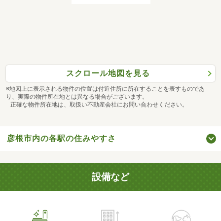
スクロール地図を見る
※地図上に表示される物件の位置は付近住所に所在することを表すものであ
り、実際の物件所在地とは異なる場合がございます。
正確な物件所在地は、取扱い不動産会社にお問い合わせください。
彦根市内の各駅の住みやすさ
設備など