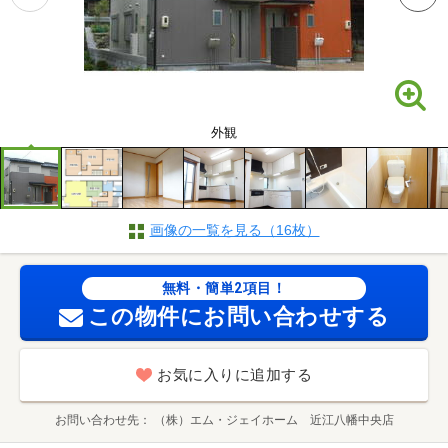
外観
画像の一覧を見る（16枚）
無料・簡単2項目！
この物件にお問い合わせする
お気に入りに追加する
お問い合わせ先
（株）エム・ジェイホーム 近江八幡中央店