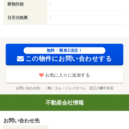
断熱性能
-
目安光熱費
-
無料・簡単2項目！
この物件にお問い合わせする
お気に入りに追加する
お問い合わせ先
（株）エム・ジェイホーム 近江八幡中央店
不動産会社情報
お問い合わせ先