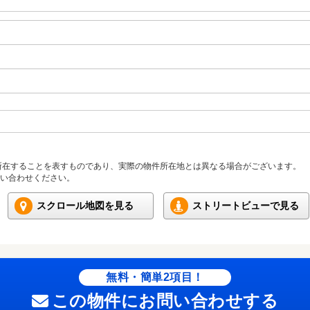
所在することを表すものであり、実際の物件所在地とは異なる場合がございます。
い合わせください。
スクロール地図を見る
ストリートビューで見る
無料・簡単2項目！
この物件にお問い合わせする