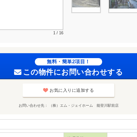
1 / 16
無料・簡単2項目！
この物件にお問い合わせする
お気に入りに追加する
お問い合わせ先
（株）エム・ジェイホーム 能登川駅前店