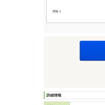
間取り
詳細情報