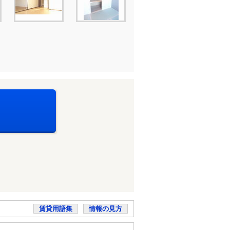
賃貸用語集
情報の見方