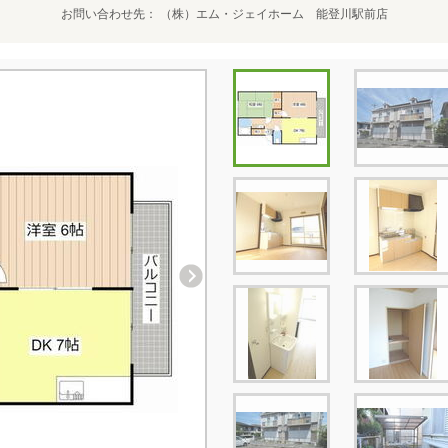
お問い合わせ先
（株）エム・ジェイホーム 能登川駅前店