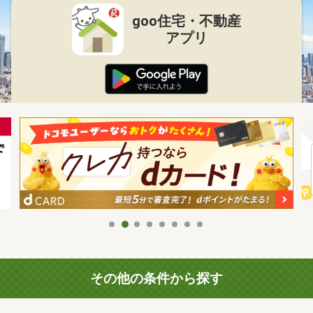
goo住宅・不動産
アプリ
その他の条件から探す