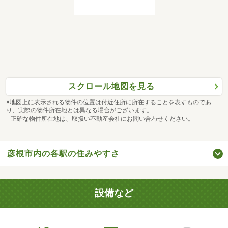
スクロール地図を見る
※地図上に表示される物件の位置は付近住所に所在することを表すものであ
り、実際の物件所在地とは異なる場合がございます。
正確な物件所在地は、取扱い不動産会社にお問い合わせください。
彦根市内の各駅の住みやすさ
設備など