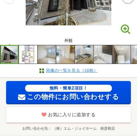
外観
画像の一覧を見る（16枚）
無料・簡単2項目！
この物件にお問い合わせする
お気に入りに追加する
お問い合わせ先
（株）エム・ジェイホーム 南彦根店