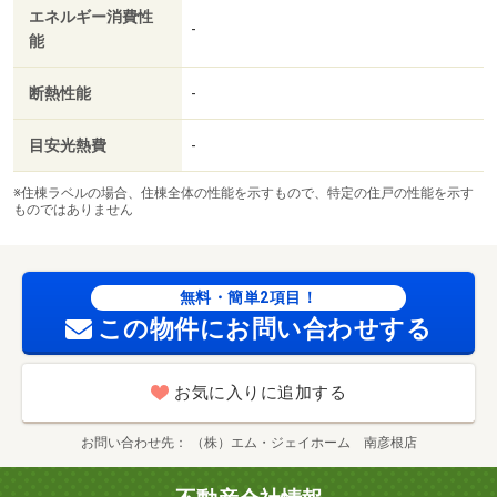
エネルギー消費性
-
能
断熱性能
-
目安光熱費
-
※住棟ラベルの場合、住棟全体の性能を示すもので、特定の住戸の性能を示す
ものではありません
無料・簡単2項目！
この物件にお問い合わせする
お気に入りに追加する
お問い合わせ先
（株）エム・ジェイホーム 南彦根店