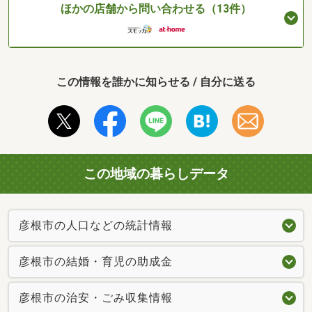
ほかの店舗から問い合わせる（13件）
この情報を誰かに知らせる / 自分に送る
この地域の暮らしデータ
彦根市の人口などの統計情報
彦根市の結婚・育児の助成金
彦根市の治安・ごみ収集情報