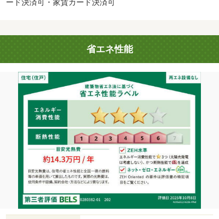
ード決済可・家賃カード決済可
省エネ性能