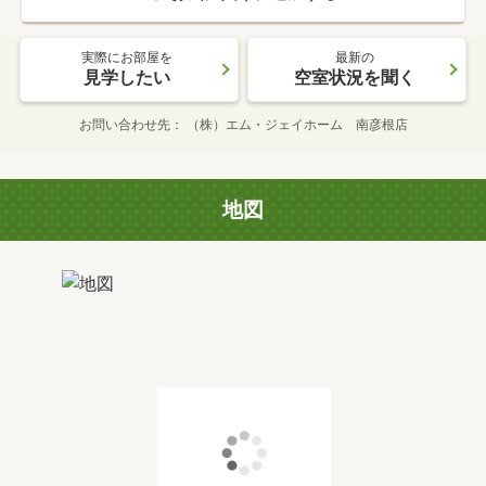
実際にお部屋を
最新の
見学したい
空室状況を聞く
お問い合わせ先
（株）エム・ジェイホーム 南彦根店
地図