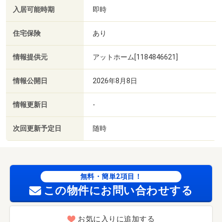
入居可能時期
即時
住宅保険
あり
情報提供元
アットホーム[1184846621]
情報公開日
2026年8月8日
情報更新日
-
次回更新予定日
随時
無料・簡単2項目！
この物件にお問い合わせする
お気に入りに追加する