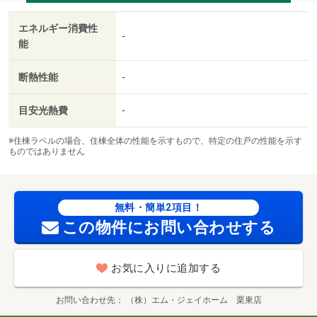
エネルギー消費性
-
能
断熱性能
-
目安光熱費
-
※住棟ラベルの場合、住棟全体の性能を示すもので、特定の住戸の性能を示す
ものではありません
無料・簡単2項目！
この物件にお問い合わせする
お気に入りに追加する
お問い合わせ先
（株）エム・ジェイホーム 栗東店