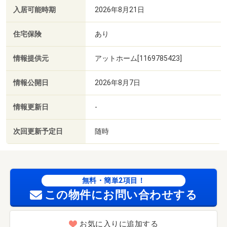
入居可能時期
2026年8月21日
住宅保険
あり
情報提供元
アットホーム[1169785423]
情報公開日
2026年8月7日
情報更新日
-
次回更新予定日
随時
無料・簡単2項目！
この物件にお問い合わせする
お気に入りに追加する