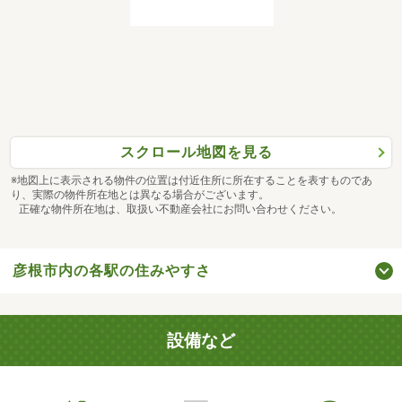
スクロール地図を見る
※地図上に表示される物件の位置は付近住所に所在することを表すものであ
り、実際の物件所在地とは異なる場合がございます。
正確な物件所在地は、取扱い不動産会社にお問い合わせください。
彦根市内の各駅の住みやすさ
設備など