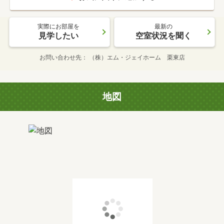
実際にお部屋を
最新の
見学したい
空室状況を聞く
お問い合わせ先
（株）エム・ジェイホーム 栗東店
地図