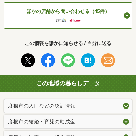
ほかの店舗から問い合わせる（45件）
この情報を誰かに知らせる / 自分に送る
この地域の暮らしデータ
彦根市の人口などの統計情報
彦根市の結婚・育児の助成金