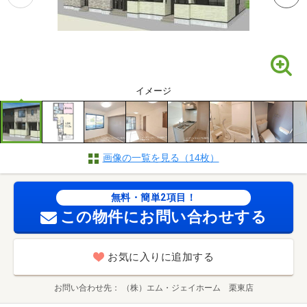
イメージ
画像の一覧を見る（14枚）
無料・簡単2項目！
この物件にお問い合わせする
お気に入りに追加する
お問い合わせ先
（株）エム・ジェイホーム 栗東店