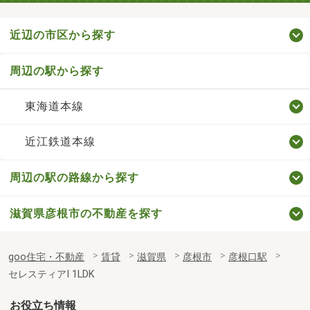
近辺の市区から探す
周辺の駅から探す
東海道本線
近江鉄道本線
周辺の駅の路線から探す
滋賀県彦根市の不動産を探す
goo住宅・不動産
賃貸
滋賀県
彦根市
彦根口駅
セレスティアⅠ 1LDK
お役立ち情報