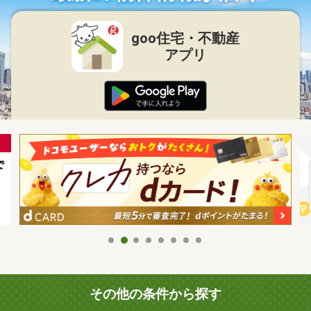
goo住宅・不動産
アプリ
その他の条件から探す