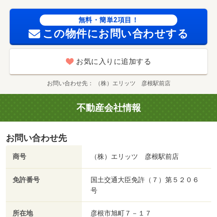
無料・簡単2項目！
この物件にお問い合わせする
お気に入りに追加する
お問い合わせ先
（株）エリッツ 彦根駅前店
不動産会社情報
お問い合わせ先
商号
（株）エリッツ 彦根駅前店
免許番号
国土交通大臣免許（７）第５２０６
号
所在地
彦根市旭町７－１７