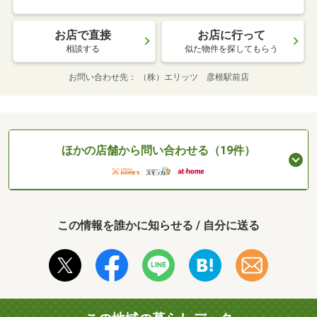
お店で直接
お店に行って
相談する
似た物件を探してもらう
お問い合わせ先
（株）エリッツ 彦根駅前店
ほかの店舗から問い合わせる（19件）
この情報を誰かに知らせる / 自分に送る