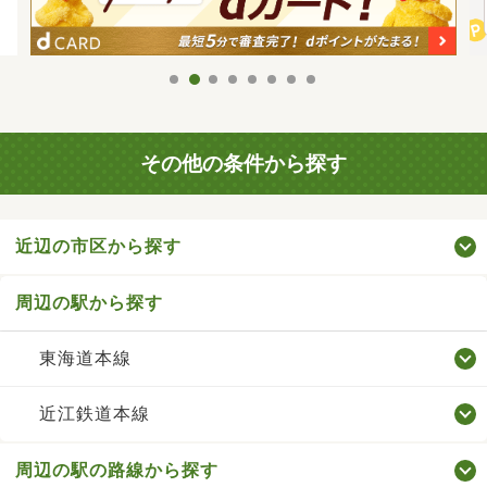
その他の条件から探す
近辺の市区から探す
周辺の駅から探す
東海道本線
近江鉄道本線
周辺の駅の路線から探す