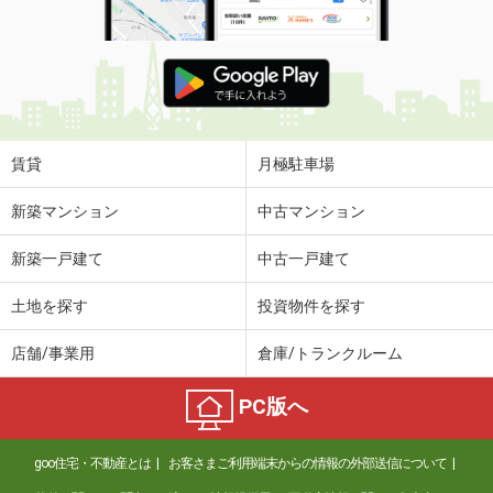
賃貸
月極駐車場
新築マンション
中古マンション
新築一戸建て
中古一戸建て
土地を探す
投資物件を探す
店舗/事業用
倉庫/トランクルーム
PC版へ
goo住宅・不動産とは
お客さまご利用端末からの情報の外部送信について