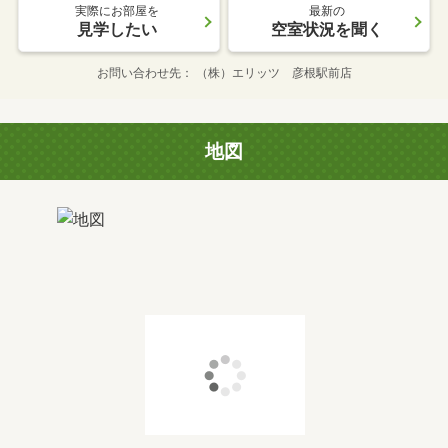
実際にお部屋を
最新の
見学したい
空室状況を聞く
お問い合わせ先
（株）エリッツ 彦根駅前店
地図