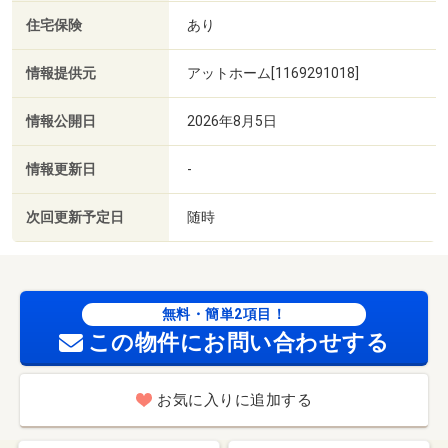
住宅保険
あり
情報提供元
アットホーム[1169291018]
情報公開日
2026年8月5日
情報更新日
-
次回更新予定日
随時
無料・簡単2項目！
この物件にお問い合わせする
お気に入りに追加する