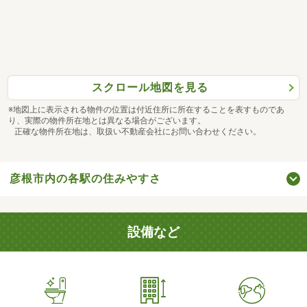
スクロール地図を見る
※地図上に表示される物件の位置は付近住所に所在することを表すものであ
り、実際の物件所在地とは異なる場合がございます。
正確な物件所在地は、取扱い不動産会社にお問い合わせください。
彦根市内の各駅の住みやすさ
設備など