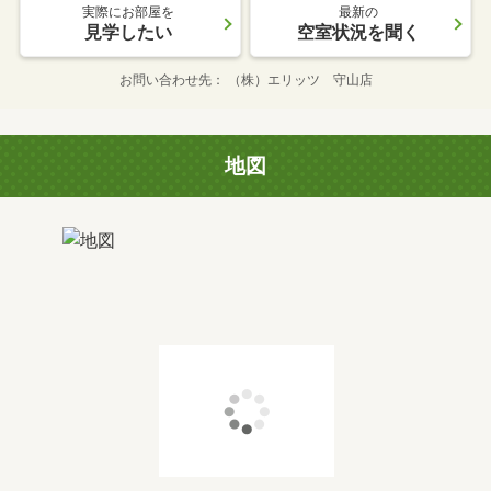
実際にお部屋を
最新の
見学したい
空室状況を聞く
お問い合わせ先
（株）エリッツ 守山店
地図