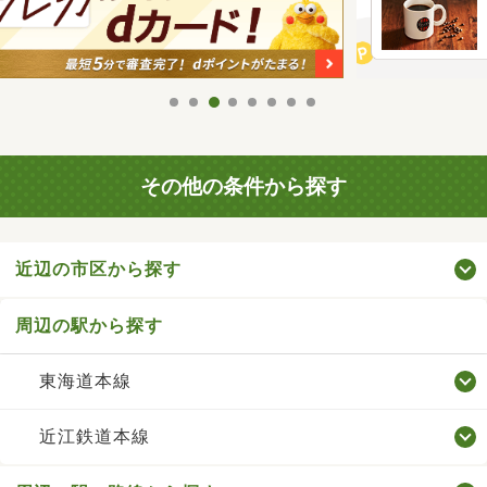
その他の条件から探す
近辺の市区から探す
周辺の駅から探す
東海道本線
近江鉄道本線