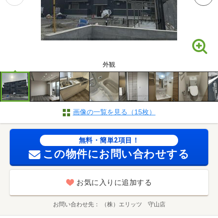
外観
画像の一覧を見る（15枚）
無料・簡単2項目！
この物件にお問い合わせする
お気に入りに追加する
お問い合わせ先
（株）エリッツ 守山店