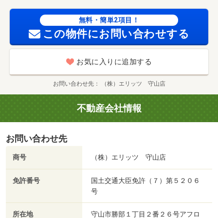
無料・簡単2項目！
この物件にお問い合わせする
お気に入りに追加する
お問い合わせ先
（株）エリッツ 守山店
不動産会社情報
お問い合わせ先
商号
（株）エリッツ 守山店
免許番号
国土交通大臣免許（７）第５２０６
号
所在地
守山市勝部１丁目２番２６号アフロ