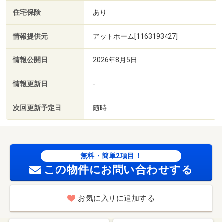
住宅保険
あり
情報提供元
アットホーム[1163193427]
情報公開日
2026年8月5日
情報更新日
-
次回更新予定日
随時
無料・簡単2項目！
この物件にお問い合わせする
お気に入りに追加する