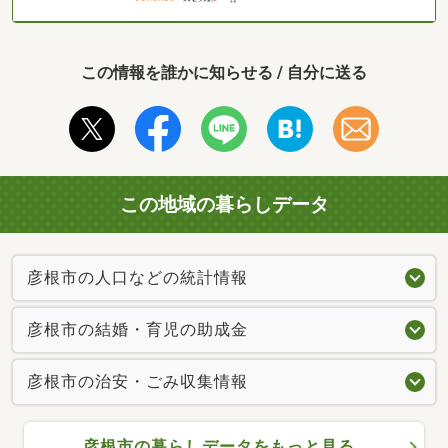
この情報を誰かに知らせる / 自分に送る
この地域の暮らしデータ
彦根市の人口などの統計情報
彦根市の結婚・育児の助成金
彦根市の治安・ごみ収集情報
彦根市の暮らしデータをもっと見る