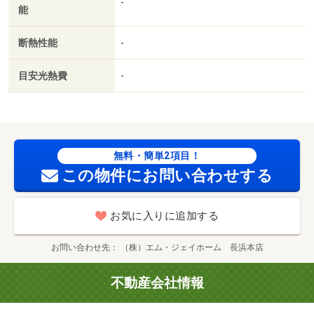
-
能
断熱性能
-
目安光熱費
-
無料・簡単2項目！
この物件にお問い合わせする
お気に入りに追加する
お問い合わせ先
（株）エム・ジェイホーム 長浜本店
不動産会社情報