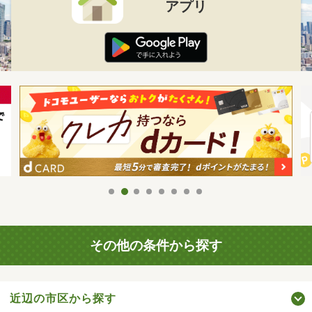
アプリ
その他の条件から探す
近辺の市区から探す