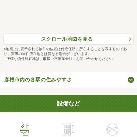
スクロール地図を見る
※地図上に表示される物件の位置は付近住所に所在することを表すものであ
り、実際の物件所在地とは異なる場合がございます。
正確な物件所在地は、取扱い不動産会社にお問い合わせください。
彦根市内の各駅の住みやすさ
設備など