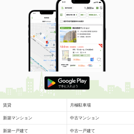
賃貸
月極駐車場
新築マンション
中古マンション
新築一戸建て
中古一戸建て