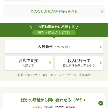
この会社の他の物件情報を見る
この不動産会社に相談する
無料・簡単入力2項目
入居条件
について聞く
お店で直接
お店に行って
相談する
似た物件を探してもらう
お問い合わせ先
（株）エム・ジェイホーム 長浜本店
ほかの店舗から問い合わせる（26件）