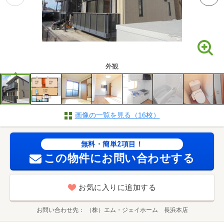
外観
画像の一覧を見る（16枚）
無料・簡単2項目！
この物件にお問い合わせする
お気に入りに追加する
お問い合わせ先
（株）エム・ジェイホーム 長浜本店