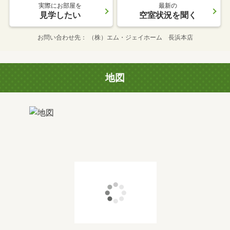
実際にお部屋を
最新の
見学したい
空室状況を聞く
お問い合わせ先
（株）エム・ジェイホーム 長浜本店
地図