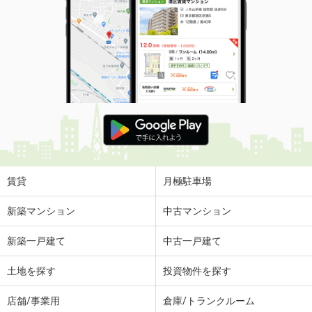
賃貸
月極駐車場
新築マンション
中古マンション
新築一戸建て
中古一戸建て
土地を探す
投資物件を探す
店舗/事業用
倉庫/トランクルーム