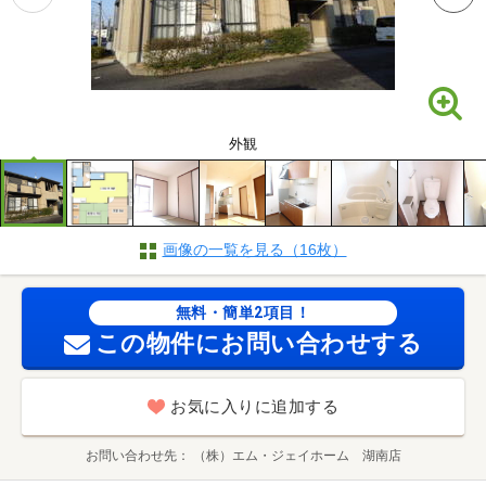
外観
画像の一覧を見る（16枚）
無料・簡単2項目！
この物件にお問い合わせする
お気に入りに追加する
お問い合わせ先
（株）エム・ジェイホーム 湖南店