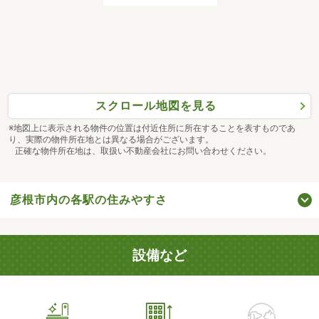
スクロール地図を見る
※地図上に表示される物件の位置は付近住所に所在することを表すものであ
り、実際の物件所在地とは異なる場合がございます。
正確な物件所在地は、取扱い不動産会社にお問い合わせください。
彦根市内の各駅の住みやすさ
設備など