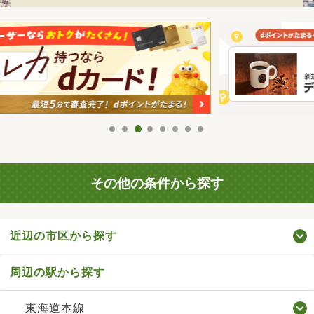
その他の条件から探す
近辺の市区から探す
周辺の駅から探す
東海道本線