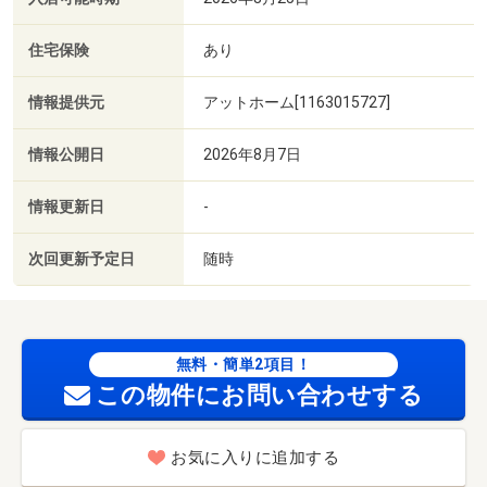
住宅保険
あり
情報提供元
アットホーム[1163015727]
情報公開日
2026年8月7日
情報更新日
-
次回更新予定日
随時
無料・簡単2項目！
この物件にお問い合わせする
お気に入りに追加する