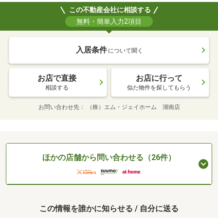
この不動産会社に相談する
無料・簡単入力2項目
入居条件
について聞く
お店で直接
お店に行って
相談する
似た物件を探してもらう
お問い合わせ先
（株）エム・ジェイホーム 湖南店
ほかの店舗から問い合わせる（26件）
この情報を誰かに知らせる / 自分に送る