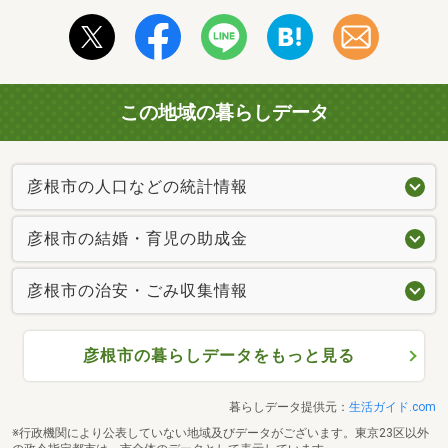
この地域の暮らしデータ
彦根市の人口などの統計情報
彦根市の結婚・育児の助成金
彦根市の治安・ごみ収集情報
彦根市の暮らしデータをもっと見る
暮らしデータ提供元：
生活ガイド.com
※行政機関により公表していない地域及びデータがございます。東京23区以外