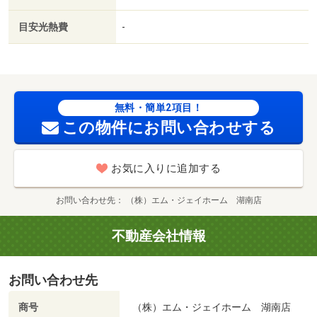
目安光熱費
-
無料・簡単2項目！
この物件にお問い合わせする
お気に入りに追加する
お問い合わせ先
（株）エム・ジェイホーム 湖南店
不動産会社情報
お問い合わせ先
商号
（株）エム・ジェイホーム 湖南店