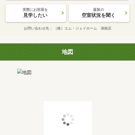
実際にお部屋を
最新の
見学したい
空室状況を聞く
お問い合わせ先
（株）エム・ジェイホーム 湖南店
地図