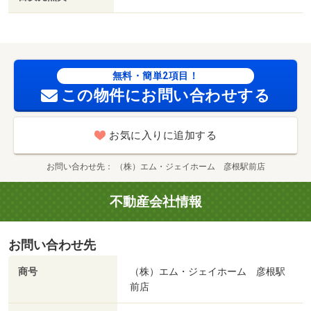
無料・簡単2項目！
この物件にお問い合わせする
お気に入りに追加する
お問い合わせ先
（株）エム・ジェイホーム 彦根駅前店
不動産会社情報
お問い合わせ先
商号
（株）エム・ジェイホーム 彦根駅
前店