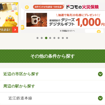
その他の条件から探す
近辺の市区から探す
周辺の駅から探す
近江鉄道本線