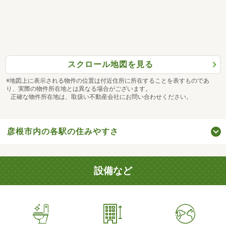
スクロール地図を見る
※地図上に表示される物件の位置は付近住所に所在することを表すものであ
り、実際の物件所在地とは異なる場合がございます。
正確な物件所在地は、取扱い不動産会社にお問い合わせください。
彦根市内の各駅の住みやすさ
設備など