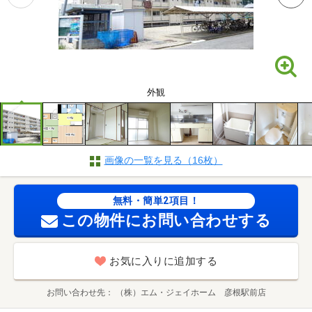
外観
画像の一覧を見る（16枚）
無料・簡単2項目！
この物件にお問い合わせする
お気に入りに追加する
お問い合わせ先
（株）エム・ジェイホーム 彦根駅前店