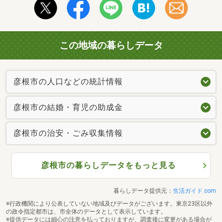
この地域の暮らしデータ
彦根市の人口などの統計情報
彦根市の結婚・育児の助成金
彦根市の治安・ごみ収集情報
彦根市の暮らしデータをもっと見る
暮らしデータ提供元：
生活ガイド.com
※行政機関により公表していない地域及びデータがございます。東京23区以外
の政令指定都市は、市全体のデータとして表示しています。
※提供データには細心の注意を払っておりますが、調査後に変更がある場合が