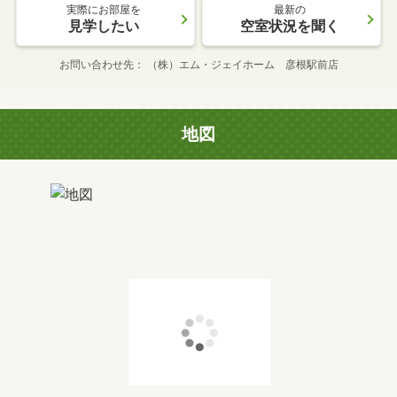
実際にお部屋を
最新の
見学したい
空室状況を聞く
お問い合わせ先
（株）エム・ジェイホーム 彦根駅前店
地図