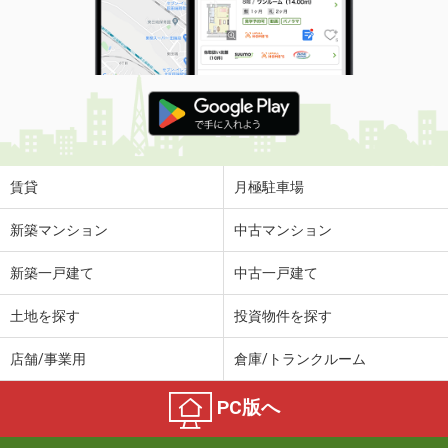
賃貸
月極駐車場
新築マンション
中古マンション
新築一戸建て
中古一戸建て
土地を探す
投資物件を探す
店舗/事業用
倉庫/トランクルーム
PC版へ