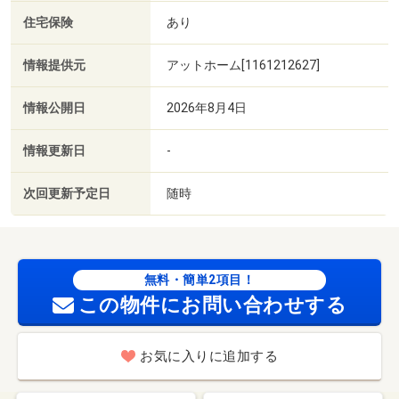
住宅保険
あり
情報提供元
アットホーム[1161212627]
情報公開日
2026年8月4日
情報更新日
-
次回更新予定日
随時
無料・簡単2項目！
この物件にお問い合わせする
お気に入りに追加する