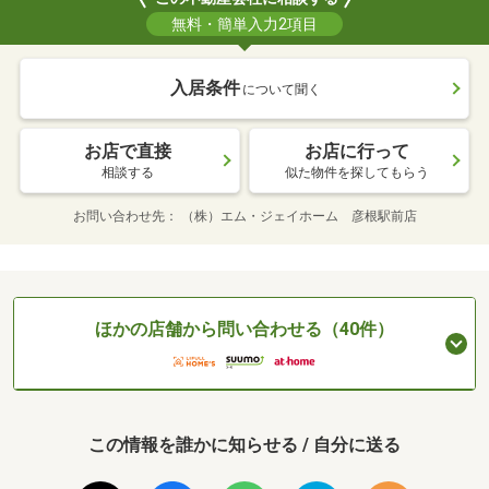
無料・簡単入力2項目
入居条件
について聞く
お店で直接
お店に行って
相談する
似た物件を探してもらう
お問い合わせ先
（株）エム・ジェイホーム 彦根駅前店
ほかの店舗から問い合わせる（40件）
この情報を誰かに知らせる / 自分に送る