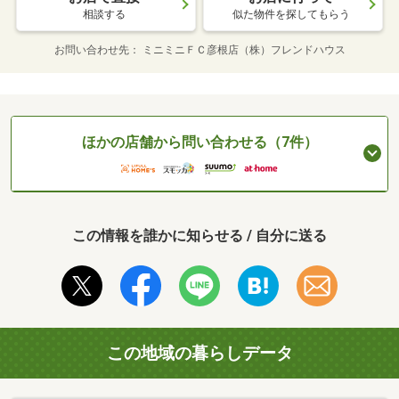
相談する
似た物件を探してもらう
お問い合わせ先
ミニミニＦＣ彦根店（株）フレンドハウス
ほかの店舗から問い合わせる（7件）
この情報を誰かに知らせる / 自分に送る
この地域の暮らしデータ