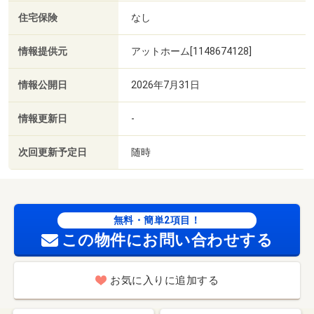
住宅保険
なし
情報提供元
アットホーム[1148674128]
情報公開日
2026年7月31日
情報更新日
-
次回更新予定日
随時
無料・簡単2項目！
この物件にお問い合わせする
お気に入りに追加する