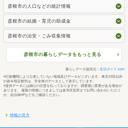
彦根市の人口などの統計情報
彦根市の結婚・育児の助成金
彦根市の治安・ごみ収集情報
彦根市の暮らしデータをもっと見る
暮らしデータ提供元：
生活ガイド.com
※行政機関により公表していない地域及びデータがございます。東京23区以外
の政令指定都市は、市全体のデータとして表示しています。
※提供データには細心の注意を払っておりますが、調査後に変更がある場合が
あります。 最新の情報につきましては各市区役所までお問い合わせいただく
か、自治体HPなどをご確認ください。
情報の見方