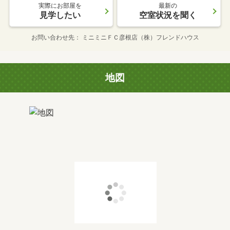
実際にお部屋を
最新の
見学したい
空室状況を聞く
お問い合わせ先
ミニミニＦＣ彦根店（株）フレンドハウス
地図