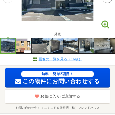
外観
画像の一覧を見る（16枚）
無料・簡単2項目！
この物件にお問い合わせする
お気に入りに追加する
お問い合わせ先
ミニミニＦＣ彦根店（株）フレンドハウス