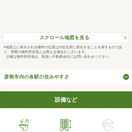
スクロール地図を見る
※地図上に表示される物件の位置は付近住所に所在することを表すものであ
り、実際の物件所在地とは異なる場合がございます。
正確な物件所在地は、取扱い不動産会社にお問い合わせください。
彦根市内の各駅の住みやすさ
設備など