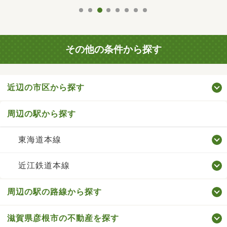
その他の条件から探す
近辺の市区から探す
周辺の駅から探す
東海道本線
近江鉄道本線
周辺の駅の路線から探す
滋賀県彦根市の不動産を探す