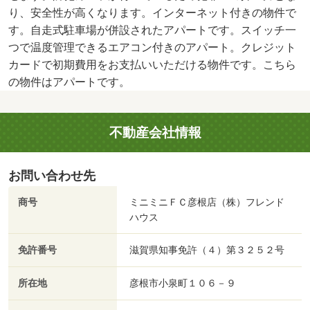
り、安全性が高くなります。インターネット付きの物件で
す。自走式駐車場が併設されたアパートです。スイッチ一
つで温度管理できるエアコン付きのアパート。クレジット
カードで初期費用をお支払いいただける物件です。こちら
の物件はアパートです。
不動産会社情報
お問い合わせ先
商号
ミニミニＦＣ彦根店（株）フレンド
ハウス
免許番号
滋賀県知事免許（４）第３２５２号
所在地
彦根市小泉町１０６－９