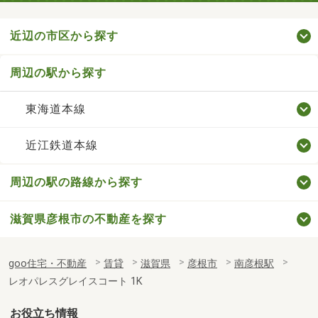
近辺の市区から探す
周辺の駅から探す
東海道本線
近江鉄道本線
周辺の駅の路線から探す
滋賀県彦根市の不動産を探す
goo住宅・不動産
賃貸
滋賀県
彦根市
南彦根駅
レオパレスグレイスコート 1K
お役立ち情報