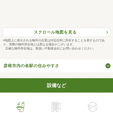
スクロール地図を見る
※地図上に表示される物件の位置は付近住所に所在することを表すものであ
り、実際の物件所在地とは異なる場合がございます。
正確な物件所在地は、取扱い不動産会社にお問い合わせください。
彦根市内の各駅の住みやすさ
設備など