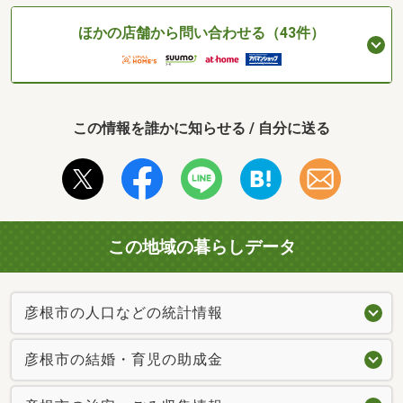
ほかの店舗から問い合わせる（43件）
この情報を誰かに知らせる / 自分に送る
この地域の暮らしデータ
彦根市の人口などの統計情報
彦根市の結婚・育児の助成金