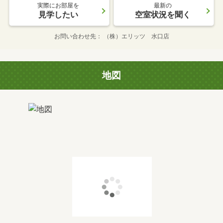
実際にお部屋を
最新の
見学したい
空室状況を聞く
お問い合わせ先
（株）エリッツ 水口店
地図