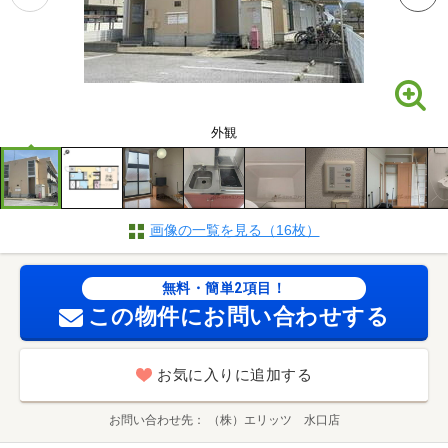
外観
画像の一覧を見る（16枚）
無料・簡単2項目！
この物件にお問い合わせする
お気に入りに追加する
お問い合わせ先
（株）エリッツ 水口店