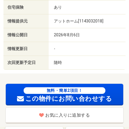
住宅保険
あり
情報提供元
アットホーム[1143032018]
情報公開日
2026年8月6日
情報更新日
-
次回更新予定日
随時
無料・簡単2項目！
この物件にお問い合わせする
お気に入りに追加する