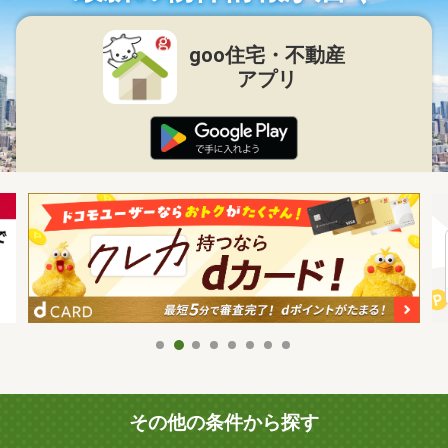
goo住宅・不動産
アプリ
その他の条件から探す