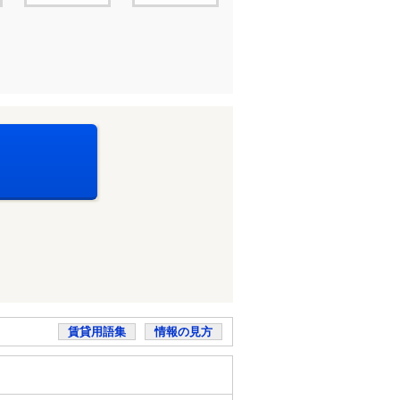
賃貸用語集
情報の見方