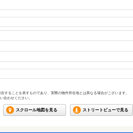
所在することを表すものであり、実際の物件所在地とは異なる場合がございます。
い合わせください。
スクロール地図を見る
ストリートビューで見る