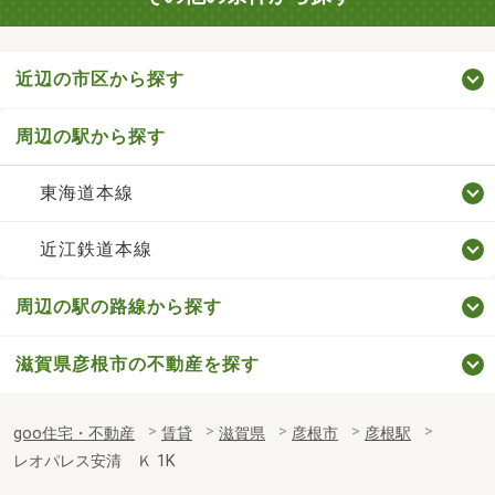
近辺の市区から探す
周辺の駅から探す
東海道本線
近江鉄道本線
周辺の駅の路線から探す
滋賀県彦根市の不動産を探す
goo住宅・不動産
賃貸
滋賀県
彦根市
彦根駅
レオパレス安清 Ｋ 1K