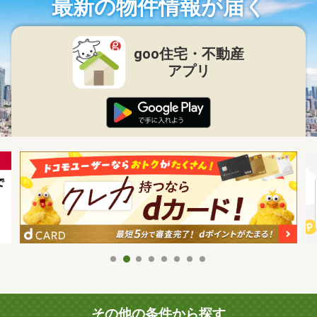
最新の物件情報が届く
goo住宅・不動産
アプリ
その他の条件から探す