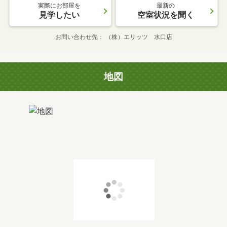
実際にお部屋を
最新の
見学したい
空室状況を聞く
お問い合わせ先
（株）エリッツ 水口店
地図