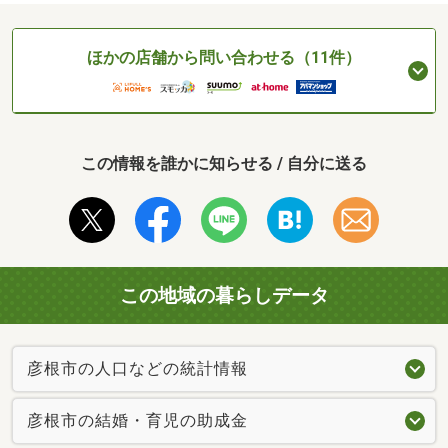
ほかの店舗から問い合わせる（11件）
この情報を誰かに知らせる / 自分に送る
この地域の暮らしデータ
彦根市の人口などの統計情報
彦根市の結婚・育児の助成金