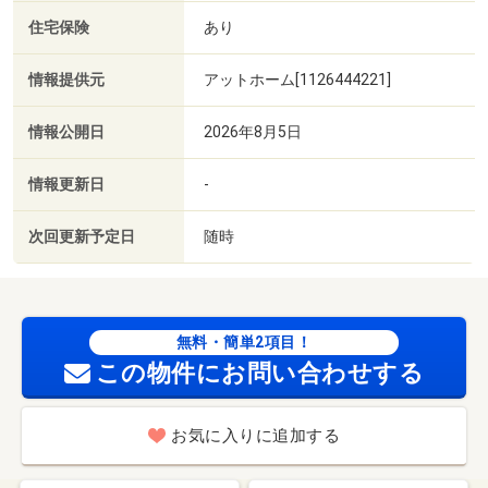
住宅保険
あり
情報提供元
アットホーム[1126444221]
情報公開日
2026年8月5日
情報更新日
-
次回更新予定日
随時
無料・簡単2項目！
この物件にお問い合わせする
お気に入りに追加する