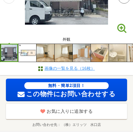
外観
画像の一覧を見る（16枚）
無料・簡単2項目！
この物件にお問い合わせする
お気に入りに追加する
お問い合わせ先
（株）エリッツ 水口店