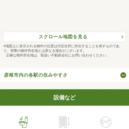
スクロール地図を見る
※地図上に表示される物件の位置は付近住所に所在することを表すものであ
り、実際の物件所在地とは異なる場合がございます。
正確な物件所在地は、取扱い不動産会社にお問い合わせください。
彦根市内の各駅の住みやすさ
設備など