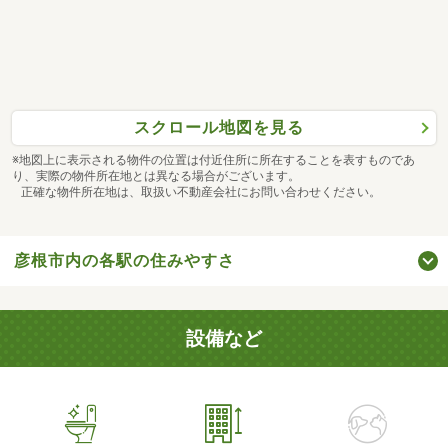
スクロール地図を見る
※地図上に表示される物件の位置は付近住所に所在することを表すものであ
り、実際の物件所在地とは異なる場合がございます。
正確な物件所在地は、取扱い不動産会社にお問い合わせください。
彦根市内の各駅の住みやすさ
設備など