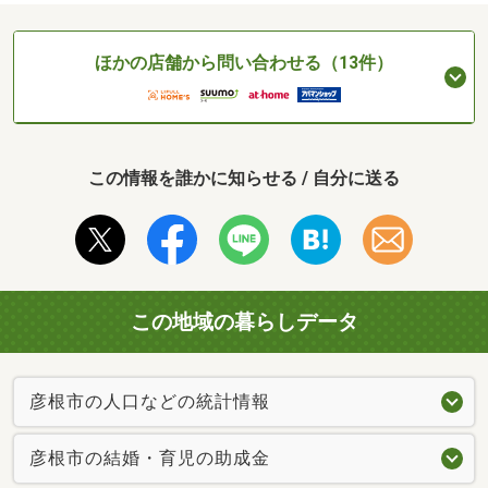
ほかの店舗から問い合わせる（13件）
この情報を誰かに知らせる / 自分に送る
この地域の暮らしデータ
彦根市の人口などの統計情報
彦根市の結婚・育児の助成金