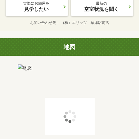
実際にお部屋を
最新の
見学したい
空室状況を聞く
お問い合わせ先
（株）エリッツ 草津駅前店
地図