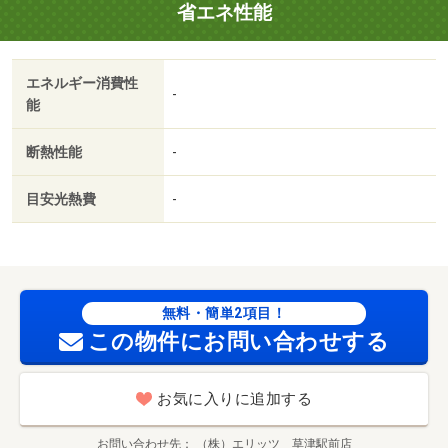
省エネ性能
エネルギー消費性
-
能
断熱性能
-
目安光熱費
-
無料・簡単2項目！
この物件にお問い合わせする
お気に入りに追加する
お問い合わせ先
（株）エリッツ 草津駅前店