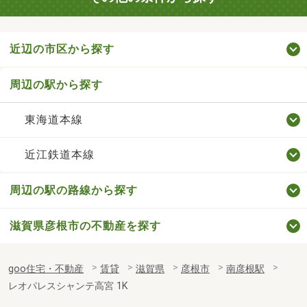
近辺の市区から探す
周辺の駅から探す
東海道本線
近江鉄道本線
周辺の駅の路線から探す
滋賀県彦根市の不動産を探す
goo住宅・不動産
賃貸
滋賀県
彦根市
南彦根駅
レオパレスシャンテ高宮 1K