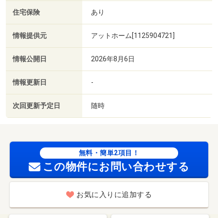
住宅保険
あり
情報提供元
アットホーム[1125904721]
情報公開日
2026年8月6日
情報更新日
-
次回更新予定日
随時
無料・簡単2項目！
この物件にお問い合わせする
お気に入りに追加する