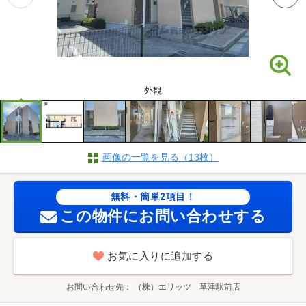
外観
画像の一覧を見る（13枚）
無料・簡単2項目！
この物件にお問い合わせする
お気に入りに追加する
お問い合わせ先
（株）エリッツ 草津駅前店