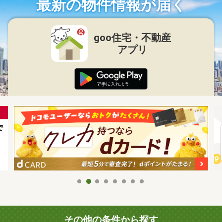
最新の物件情報が届く
goo住宅・不動産
アプリ
その他の条件から探す