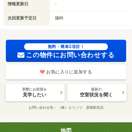
情報更新日
-
次回更新予定日
随時
無料・簡単2項目！
この物件にお問い合わせする
お気に入りに追加する
実際にお部屋を
最新の
見学したい
空室状況を聞く
お問い合わせ先
（株）エリッツ 彦根駅前店
地図