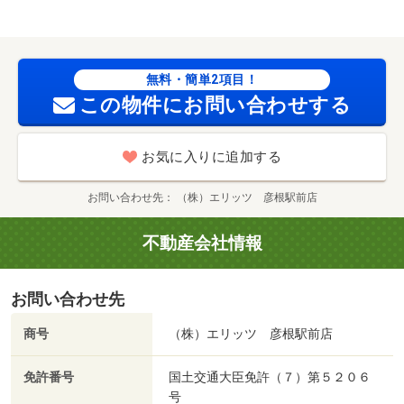
無料・簡単2項目！
この物件にお問い合わせする
お気に入りに追加する
お問い合わせ先
（株）エリッツ 彦根駅前店
不動産会社情報
お問い合わせ先
商号
（株）エリッツ 彦根駅前店
免許番号
国土交通大臣免許（７）第５２０６
号