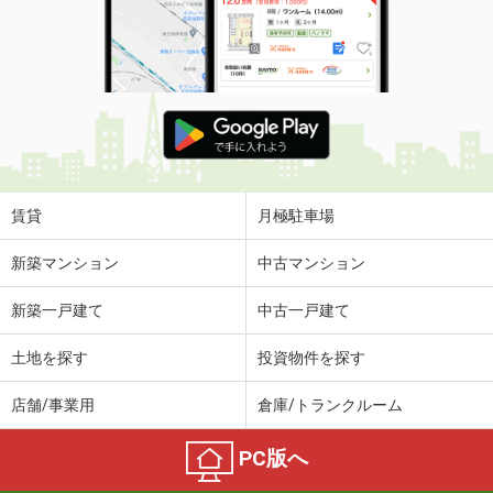
賃貸
月極駐車場
新築マンション
中古マンション
新築一戸建て
中古一戸建て
土地を探す
投資物件を探す
店舗/事業用
倉庫/トランクルーム
PC版へ