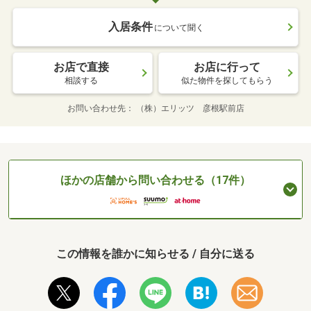
入居条件
について聞く
お店で直接
お店に行って
相談する
似た物件を探してもらう
お問い合わせ先
（株）エリッツ 彦根駅前店
ほかの店舗から問い合わせる（17件）
この情報を誰かに知らせる / 自分に送る