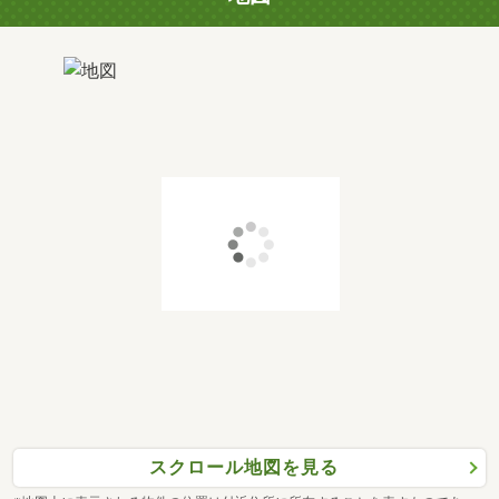
スクロール地図を見る