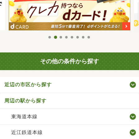
その他の条件から探す
近辺の市区から探す
周辺の駅から探す
東海道本線
近江鉄道本線