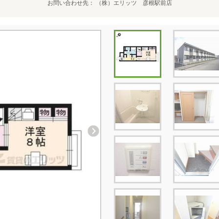
お問い合わせ先
（株）エリッツ 彦根駅前店