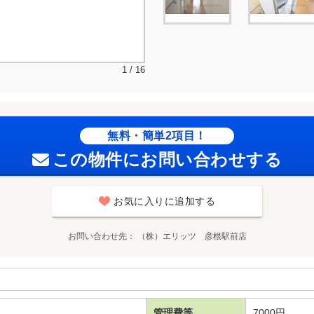
1 / 16
無料・簡単2項目！
この物件にお問い合わせする
お気に入りに追加する
お問い合わせ先
（株）エリッツ 彦根駅前店
管理費等
7000円