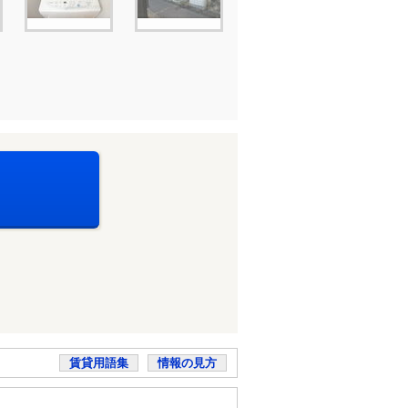
賃貸用語集
情報の見方