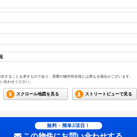
報
所在することを表すものであり、実際の物件所在地とは異なる場合がございます。
い合わせください。
スクロール地図を見る
ストリートビューで見る
無料・簡単2項目！
この物件にお問い合わせする