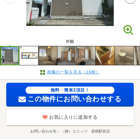
外観
画像の一覧を見る（16枚）
無料・簡単2項目！
この物件にお問い合わせする
お気に入りに追加する
お問い合わせ先
（株）エリッツ 彦根駅前店