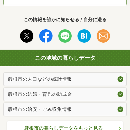
この情報を誰かに知らせる / 自分に送る
この地域の暮らしデータ
彦根市の人口などの統計情報
彦根市の結婚・育児の助成金
彦根市の治安・ごみ収集情報
彦根市の暮らしデータをもっと見る