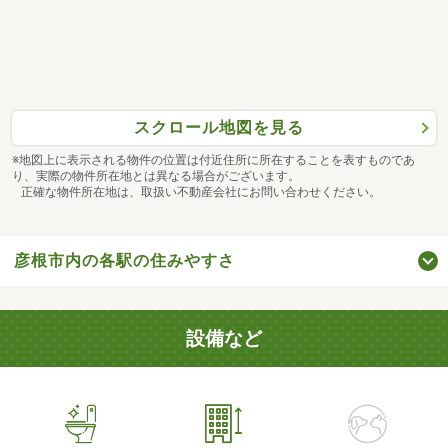
スクロール地図を見る
※地図上に表示される物件の位置は付近住所に所在することを表すものであ
り、実際の物件所在地とは異なる場合がございます。
正確な物件所在地は、取扱い不動産会社にお問い合わせください。
彦根市内の各駅の住みやすさ
設備など