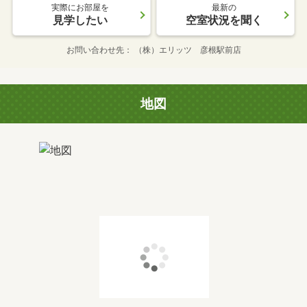
実際にお部屋を
最新の
見学したい
空室状況を聞く
お問い合わせ先
（株）エリッツ 彦根駅前店
地図