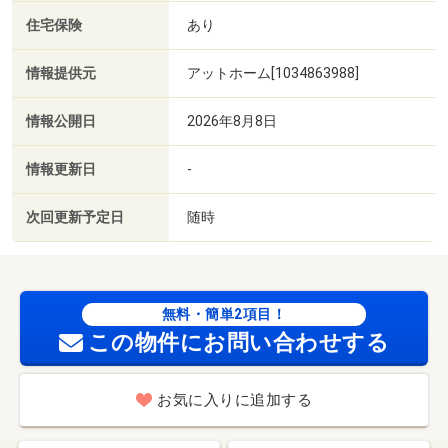
住宅保険
あり
情報提供元
アットホーム[1034863988]
情報公開日
2026年8月8日
情報更新日
-
次回更新予定日
随時
無料・簡単2項目！
この物件にお問い合わせする
お気に入りに追加する