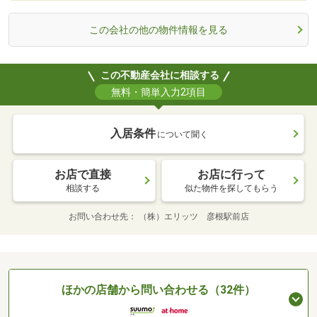
この会社の他の物件情報を見る
この不動産会社に相談する
無料・簡単入力2項目
入居条件
について聞く
お店で直接
お店に行って
相談する
似た物件を探してもらう
お問い合わせ先
（株）エリッツ 彦根駅前店
ほかの店舗から問い合わせる（32件）