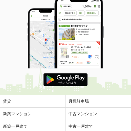
賃貸
月極駐車場
新築マンション
中古マンション
新築一戸建て
中古一戸建て