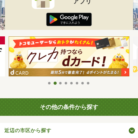
アプリ
その他の条件から探す
近辺の市区から探す