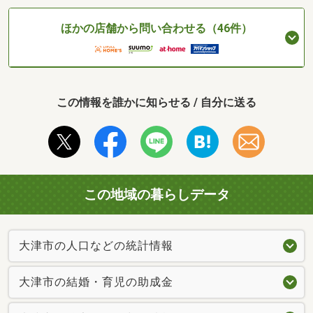
ほかの店舗から問い合わせる（46件）
この情報を誰かに知らせる / 自分に送る
この地域の暮らしデータ
大津市の人口などの統計情報
大津市の結婚・育児の助成金