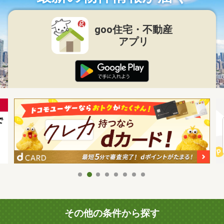
goo住宅・不動産
アプリ
その他の条件から探す