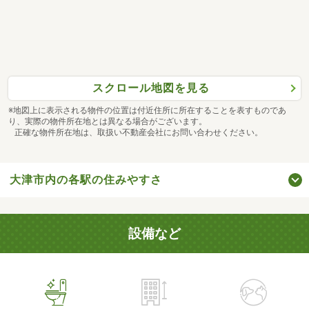
スクロール地図を見る
※地図上に表示される物件の位置は付近住所に所在することを表すものであ
り、実際の物件所在地とは異なる場合がございます。
正確な物件所在地は、取扱い不動産会社にお問い合わせください。
大津市内の各駅の住みやすさ
設備など