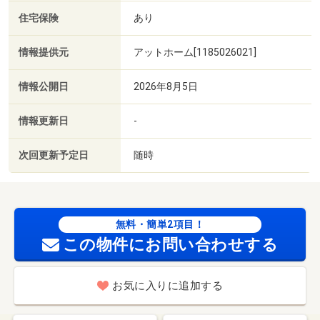
住宅保険
あり
情報提供元
アットホーム[1185026021]
情報公開日
2026年8月5日
情報更新日
-
次回更新予定日
随時
無料・簡単2項目！
この物件にお問い合わせする
お気に入りに追加する