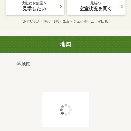
実際にお部屋を
最新の
見学したい
空室状況を聞く
お問い合わせ先
（株）エム・ジェイホーム 堅田店
地図