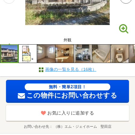
外観
画像の一覧を見る（16枚）
無料・簡単2項目！
この物件にお問い合わせする
お気に入りに追加する
お問い合わせ先
（株）エム・ジェイホーム 堅田店