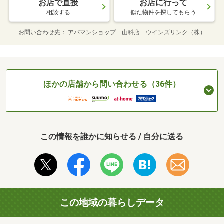
お店で直接
お店に行って
相談する
似た物件を探してもらう
お問い合わせ先
アパマンショップ 山科店 ウインズリンク（株）
ほかの店舗から問い合わせる（36件）
この情報を誰かに知らせる / 自分に送る
この地域の暮らしデータ