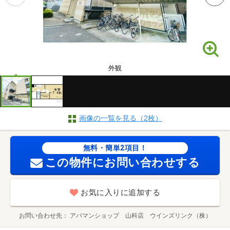
外観
画像の一覧を見る（2枚）
無料・簡単2項目！
この物件にお問い合わせする
お気に入りに追加する
お問い合わせ先
アパマンショップ 山科店 ウインズリンク（株）