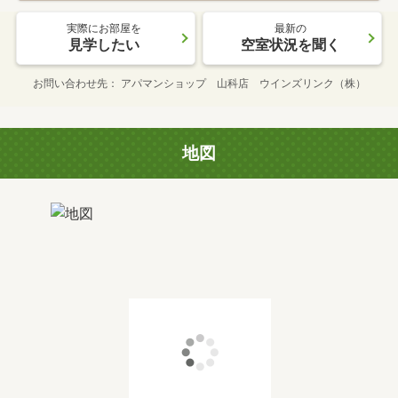
実際にお部屋を
最新の
見学したい
空室状況を聞く
お問い合わせ先
アパマンショップ 山科店 ウインズリンク（株）
地図