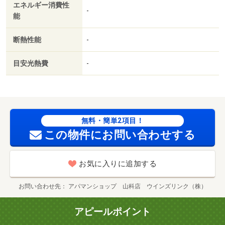
エネルギー消費性
-
能
断熱性能
-
目安光熱費
-
無料・簡単2項目！
この物件にお問い合わせする
お気に入りに追加する
お問い合わせ先
アパマンショップ 山科店 ウインズリンク（株）
アピールポイント