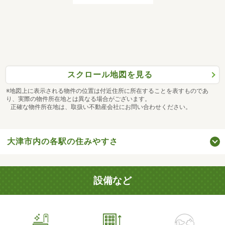
スクロール地図を見る
※地図上に表示される物件の位置は付近住所に所在することを表すものであ
り、実際の物件所在地とは異なる場合がございます。
正確な物件所在地は、取扱い不動産会社にお問い合わせください。
大津市内の各駅の住みやすさ
設備など