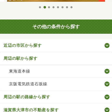
その他の条件から探す
近辺の市区から探す
周辺の駅から探す
東海道本線
京阪電気鉄道石坂線
周辺の駅の路線から探す
滋賀県大津市の不動産を探す