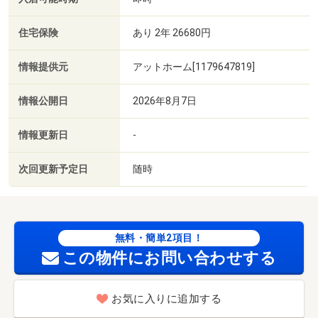
住宅保険
あり 2年 26680円
情報提供元
アットホーム[1179647819]
情報公開日
2026年8月7日
情報更新日
-
次回更新予定日
随時
無料・簡単2項目！
この物件にお問い合わせする
お気に入りに追加する