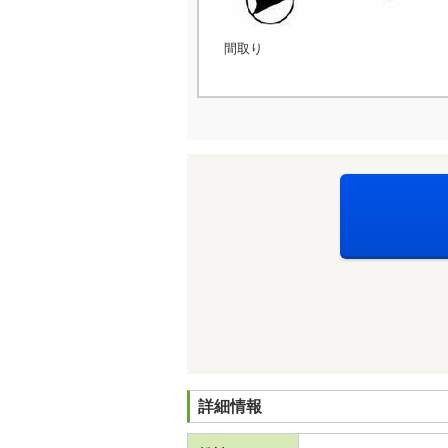
間取り
詳細情報