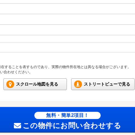
所在することを表すものであり、実際の物件所在地とは異なる場合がございます。
い合わせください。
スクロール地図を見る
ストリートビューで見る
無料・簡単2項目！
この物件にお問い合わせする