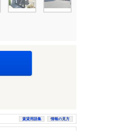
賃貸用語集
情報の見方