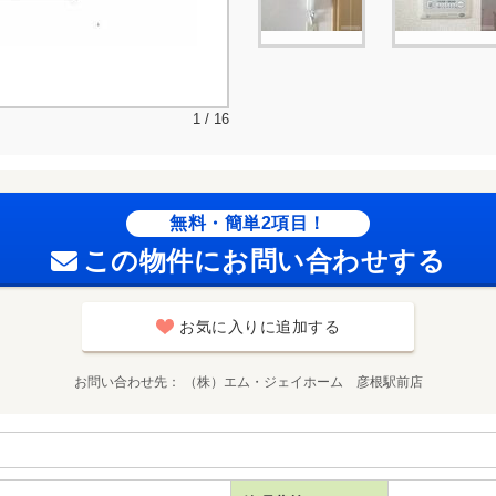
1 / 16
無料・簡単2項目！
この物件にお問い合わせする
お気に入りに追加する
お問い合わせ先
（株）エム・ジェイホーム 彦根駅前店