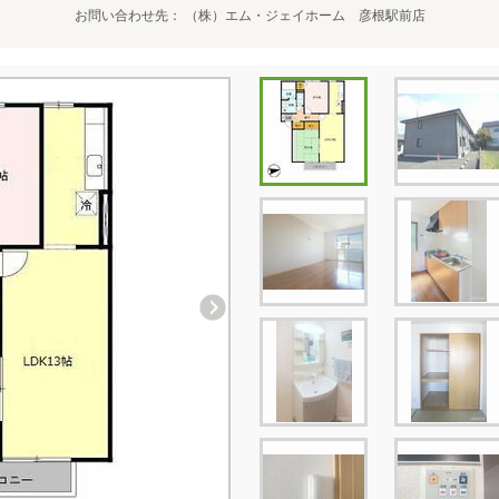
お問い合わせ先
（株）エム・ジェイホーム 彦根駅前店