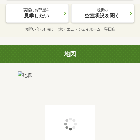
実際にお部屋を
最新の
見学したい
空室状況を聞く
お問い合わせ先
（株）エム・ジェイホーム 堅田店
地図