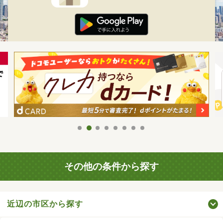
その他の条件から探す
近辺の市区から探す