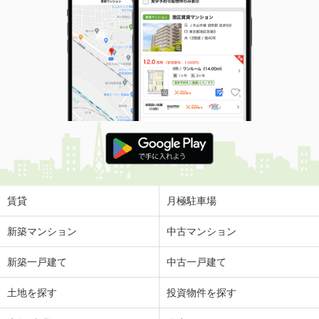
賃貸
月極駐車場
新築マンション
中古マンション
新築一戸建て
中古一戸建て
土地を探す
投資物件を探す