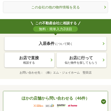
この会社の他の物件情報を見る
この不動産会社に相談する
無料・簡単入力2項目
入居条件
について聞く
お店で直接
お店に行って
相談する
似た物件を探してもらう
お問い合わせ先
（株）エム・ジェイホーム 堅田店
ほかの店舗から問い合わせる（46件）