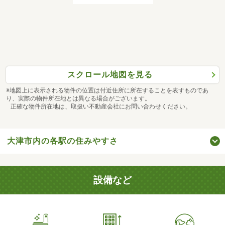
スクロール地図を見る
※地図上に表示される物件の位置は付近住所に所在することを表すものであ
り、実際の物件所在地とは異なる場合がございます。
正確な物件所在地は、取扱い不動産会社にお問い合わせください。
大津市内の各駅の住みやすさ
設備など