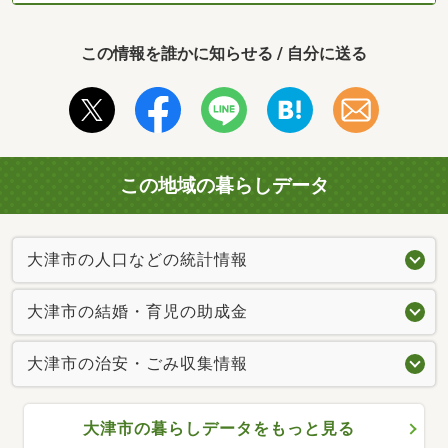
この情報を誰かに知らせる / 自分に送る
この地域の暮らしデータ
大津市の人口などの統計情報
大津市の結婚・育児の助成金
大津市の治安・ごみ収集情報
大津市の暮らしデータをもっと見る