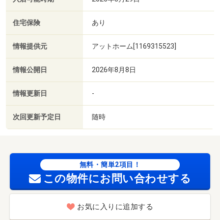
住宅保険
あり
情報提供元
アットホーム[1169315523]
情報公開日
2026年8月8日
情報更新日
-
次回更新予定日
随時
無料・簡単2項目！
この物件にお問い合わせする
お気に入りに追加する