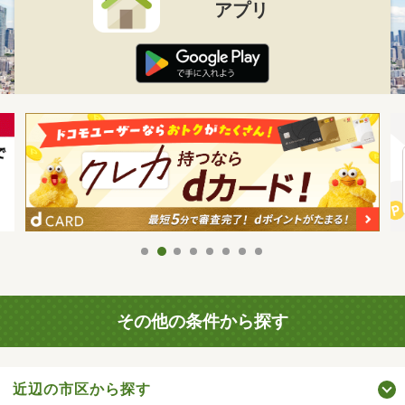
アプリ
その他の条件から探す
近辺の市区から探す