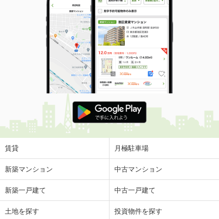
賃貸
月極駐車場
新築マンション
中古マンション
新築一戸建て
中古一戸建て
土地を探す
投資物件を探す