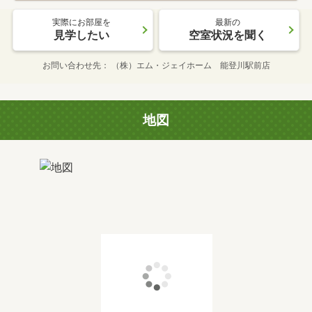
実際にお部屋を
最新の
見学したい
空室状況を聞く
お問い合わせ先
（株）エム・ジェイホーム 能登川駅前店
地図