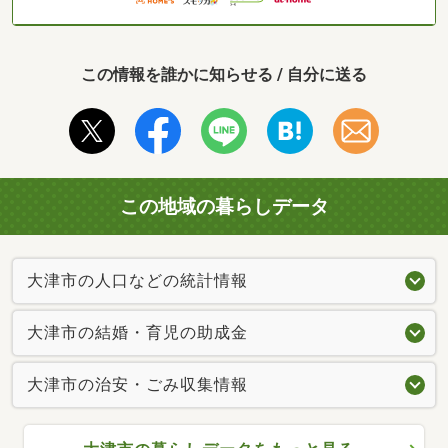
この情報を誰かに知らせる / 自分に送る
この地域の暮らしデータ
大津市の人口などの統計情報
大津市の結婚・育児の助成金
大津市の治安・ごみ収集情報