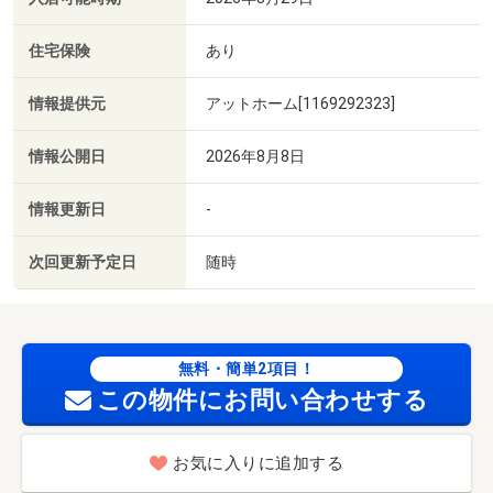
住宅保険
あり
情報提供元
アットホーム[1169292323]
情報公開日
2026年8月8日
情報更新日
-
次回更新予定日
随時
無料・簡単2項目！
この物件にお問い合わせする
お気に入りに追加する