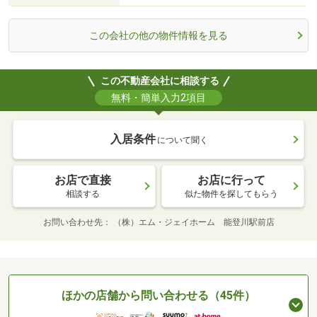
この会社の他の物件情報を見る
この不動産会社に相談する
無料・簡単入力2項目
入居条件
について聞く
お店で直接
お店に行って
相談する
似た物件を探してもらう
お問い合わせ先
（株）エム・ジェイホーム 能登川駅前店
ほかの店舗から問い合わせる（45件）