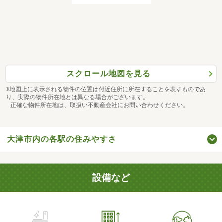
スクロール地図を見る
※地図上に表示される物件の位置は付近住所に所在することを表すものであ
り、実際の物件所在地とは異なる場合がございます。
正確な物件所在地は、取扱い不動産会社にお問い合わせください。
大津市内の各駅の住みやすさ
設備など