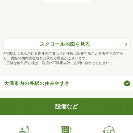
スクロール地図を見る
※地図上に表示される物件の位置は付近住所に所在することを表すものであ
り、実際の物件所在地とは異なる場合がございます。
正確な物件所在地は、取扱い不動産会社にお問い合わせください。
大津市内の各駅の住みやすさ
設備など