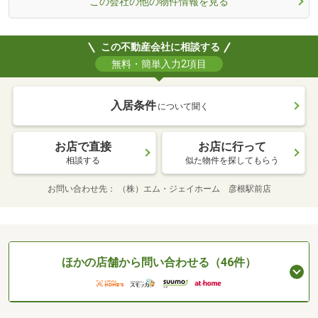
この会社の他の物件情報を見る
この不動産会社に相談する
無料・簡単入力2項目
入居条件
について聞く
お店で直接
お店に行って
相談する
似た物件を探してもらう
お問い合わせ先
（株）エム・ジェイホーム 彦根駅前店
ほかの店舗から問い合わせる（46件）