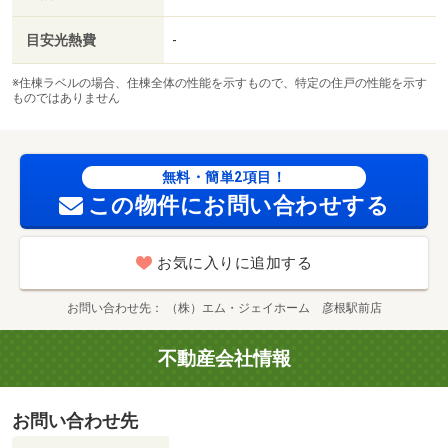
目安光熱費
-
※住棟ラベルの場合、住棟全体の性能を示すもので、特定の住戸の性能を示す
ものではありません
無料・簡単2項目！
この物件にお問い合わせする
お気に入りに追加する
お問い合わせ先
（株）エム・ジェイホーム 彦根駅前店
不動産会社情報
お問い合わせ先