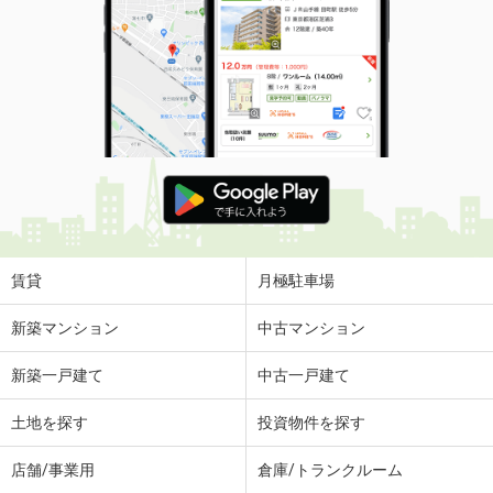
賃貸
月極駐車場
新築マンション
中古マンション
新築一戸建て
中古一戸建て
土地を探す
投資物件を探す
店舗/事業用
倉庫/トランクルーム