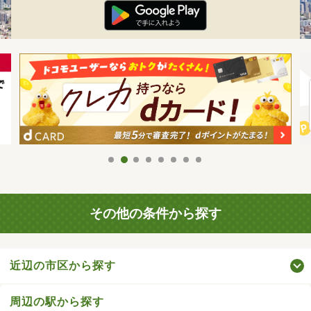
その他の条件から探す
近辺の市区から探す
周辺の駅から探す