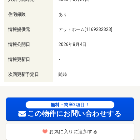
住宅保険
あり
情報提供元
アットホーム[1169282823]
情報公開日
2026年8月4日
情報更新日
-
次回更新予定日
随時
無料・簡単2項目！
この物件にお問い合わせする
お気に入りに追加する