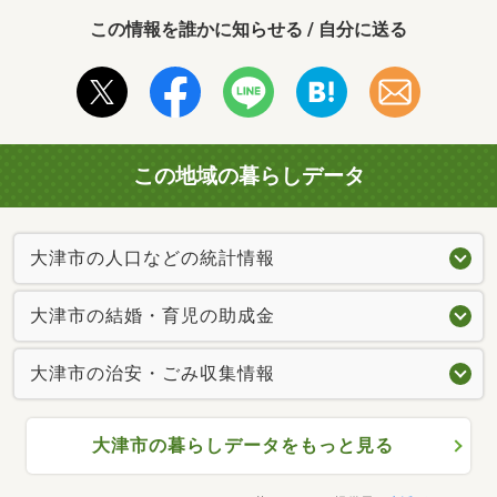
この情報を誰かに知らせる / 自分に送る
この地域の暮らしデータ
大津市の人口などの統計情報
大津市の結婚・育児の助成金
大津市の治安・ごみ収集情報
大津市の暮らしデータをもっと見る