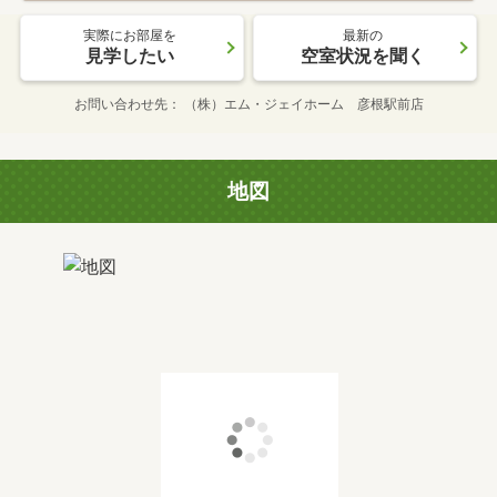
実際にお部屋を
最新の
見学したい
空室状況を聞く
お問い合わせ先
（株）エム・ジェイホーム 彦根駅前店
地図