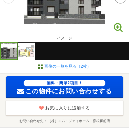
イメージ
画像の一覧を見る（2枚）
無料・簡単2項目！
この物件にお問い合わせする
お気に入りに追加する
お問い合わせ先
（株）エム・ジェイホーム 彦根駅前店