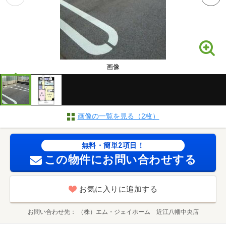
画像
画像の一覧を見る（2枚）
無料・簡単2項目！
この物件にお問い合わせする
お気に入りに追加する
お問い合わせ先
（株）エム・ジェイホーム 近江八幡中央店