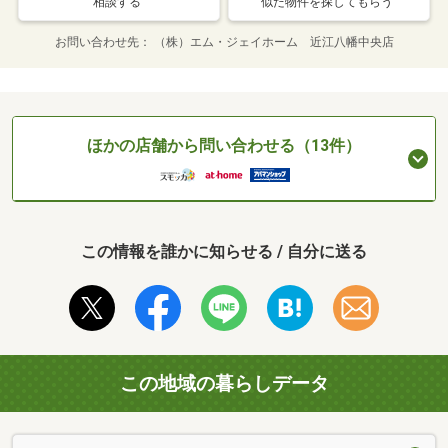
相談する
似た物件を探してもらう
お問い合わせ先
（株）エム・ジェイホーム 近江八幡中央店
ほかの店舗から問い合わせる（13件）
この情報を誰かに知らせる / 自分に送る
この地域の暮らしデータ