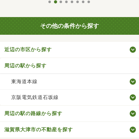
その他の条件から探す
近辺の市区から探す
周辺の駅から探す
東海道本線
京阪電気鉄道石坂線
周辺の駅の路線から探す
滋賀県大津市の不動産を探す