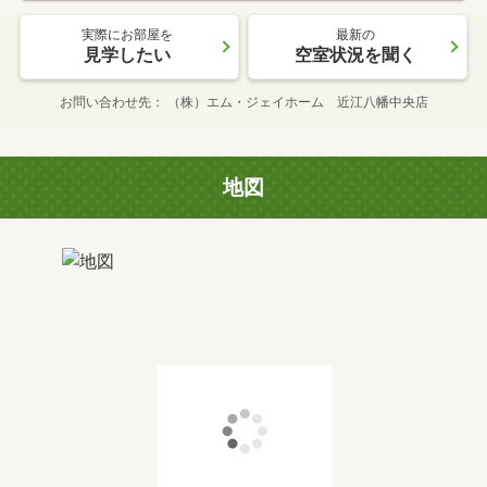
実際にお部屋を
最新の
見学したい
空室状況を聞く
お問い合わせ先
（株）エム・ジェイホーム 近江八幡中央店
地図