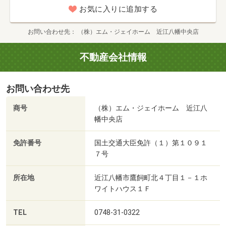
お気に入りに追加する
お問い合わせ先
（株）エム・ジェイホーム 近江八幡中央店
不動産会社情報
お問い合わせ先
商号
（株）エム・ジェイホーム 近江八
幡中央店
免許番号
国土交通大臣免許（１）第１０９１
７号
所在地
近江八幡市鷹飼町北４丁目１－１ホ
ワイトハウス１Ｆ
TEL
0748-31-0322