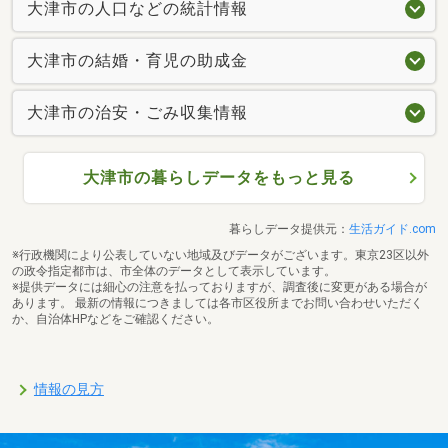
大津市の人口などの統計情報
大津市の結婚・育児の助成金
大津市の治安・ごみ収集情報
大津市の暮らしデータをもっと見る
暮らしデータ提供元：
生活ガイド.com
※行政機関により公表していない地域及びデータがございます。東京23区以外
の政令指定都市は、市全体のデータとして表示しています。
※提供データには細心の注意を払っておりますが、調査後に変更がある場合が
あります。 最新の情報につきましては各市区役所までお問い合わせいただく
か、自治体HPなどをご確認ください。
情報の見方