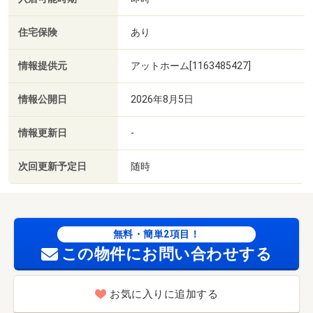
住宅保険
あり
情報提供元
アットホーム[1163485427]
情報公開日
2026年8月5日
情報更新日
-
次回更新予定日
随時
無料・簡単2項目！
この物件にお問い合わせする
お気に入りに追加する