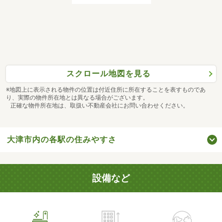
スクロール地図を見る
※地図上に表示される物件の位置は付近住所に所在することを表すものであ
り、実際の物件所在地とは異なる場合がございます。
正確な物件所在地は、取扱い不動産会社にお問い合わせください。
大津市内の各駅の住みやすさ
設備など