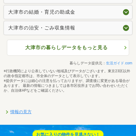
大津市の結婚・育児の助成金
大津市の治安・ごみ収集情報
大津市の暮らしデータをもっと見る
暮らしデータ提供元：
生活ガイド.com
※行政機関により公表していない地域及びデータがございます。東京23区以外
の政令指定都市は、市全体のデータとして表示しています。
※提供データには細心の注意を払っておりますが、調査後に変更がある場合が
あります。 最新の情報につきましては各市区役所までお問い合わせいただく
か、自治体HPなどをご確認ください。
情報の見方
お気に入りの物件を見逃さない！