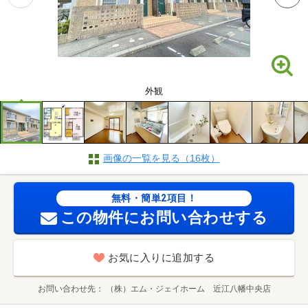
外観
画像の一覧を見る（16枚）
無料・簡単2項目！
この物件にお問い合わせする
お気に入りに追加する
お問い合わせ先
（株）エム・ジェイホーム 近江八幡中央店