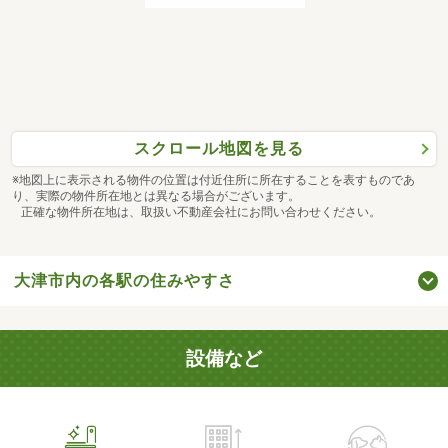
スクロール地図を見る
※地図上に表示される物件の位置は付近住所に所在することを表すものであ
り、実際の物件所在地とは異なる場合がございます。
正確な物件所在地は、取扱い不動産会社にお問い合わせください。
大津市内の各駅の住みやすさ
設備など