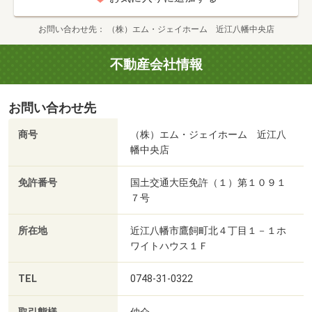
お問い合わせ先
（株）エム・ジェイホーム 近江八幡中央店
不動産会社情報
お問い合わせ先
商号
（株）エム・ジェイホーム 近江八
幡中央店
免許番号
国土交通大臣免許（１）第１０９１
７号
所在地
近江八幡市鷹飼町北４丁目１－１ホ
ワイトハウス１Ｆ
TEL
0748-31-0322