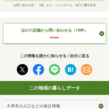
お問い合わせ先
（株）エム・ジェイホーム 近江八幡中央店
ほかの店舗から問い合わせる（10件）
この情報を誰かに知らせる / 自分に送る
この地域の暮らしデータ
大津市の人口などの統計情報