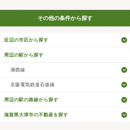
その他の条件から探す
近辺の市区から探す
周辺の駅から探す
湖西線
京阪電気鉄道石坂線
周辺の駅の路線から探す
滋賀県大津市の不動産を探す