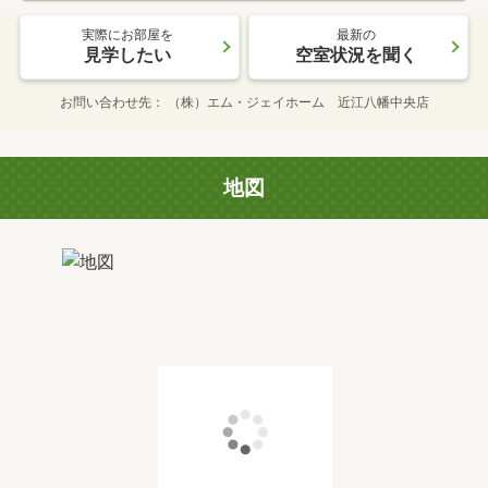
実際にお部屋を
最新の
見学したい
空室状況を聞く
お問い合わせ先
（株）エム・ジェイホーム 近江八幡中央店
地図