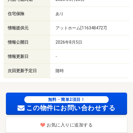
住宅保険
あり
情報提供元
アットホーム[1163484727]
情報公開日
2026年8月5日
情報更新日
-
次回更新予定日
随時
無料・簡単2項目！
この物件にお問い合わせする
お気に入りに追加する