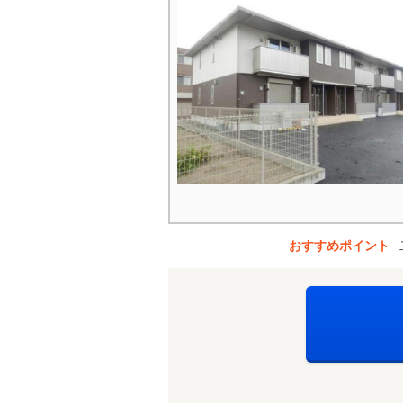
おすすめポイント