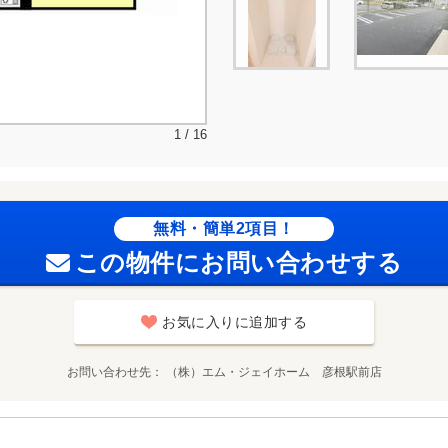
1 / 16
無料・簡単2項目！
この物件にお問い合わせする
お気に入りに追加する
お問い合わせ先
（株）エム・ジェイホーム 彦根駅前店