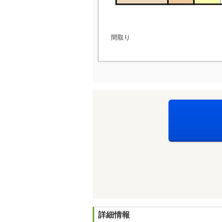
間取り
詳細情報