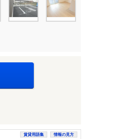
賃貸用語集
情報の見方