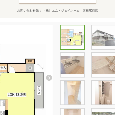
お問い合わせ先
（株）エム・ジェイホーム 彦根駅前店