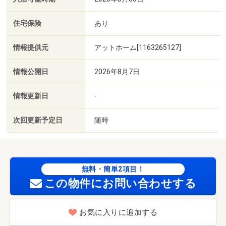
住宅保険
あり
情報提供元
アットホーム[1163265127]
情報公開日
2026年8月7日
情報更新日
-
次回更新予定日
随時
無料・簡単2項目！
この物件にお問い合わせする
お気に入りに追加する