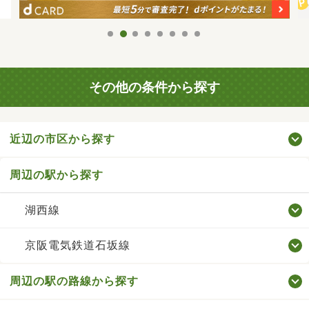
その他の条件から探す
近辺の市区から探す
周辺の駅から探す
湖西線
京阪電気鉄道石坂線
周辺の駅の路線から探す