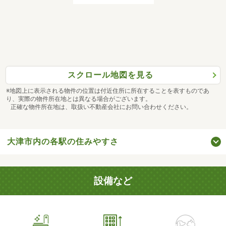
スクロール地図を見る
※地図上に表示される物件の位置は付近住所に所在することを表すものであ
り、実際の物件所在地とは異なる場合がございます。
正確な物件所在地は、取扱い不動産会社にお問い合わせください。
大津市内の各駅の住みやすさ
設備など