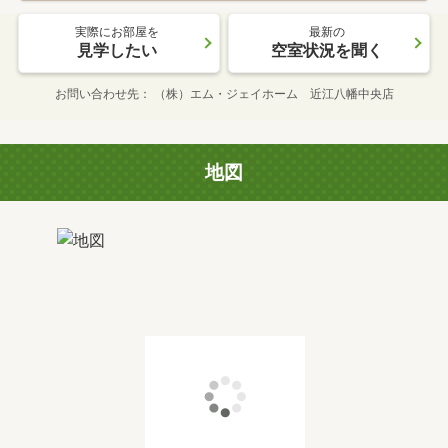
実際にお部屋を
最新の
見学したい
空室状況を聞く
お問い合わせ先
（株）エム・ジェイホーム 近江八幡中央店
地図