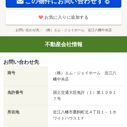
この物件にお問い合わせする
お気に入りに追加する
お問い合わせ先
（株）エム・ジェイホーム 近江八幡中央店
不動産会社情報
お問い合わせ先
商号
（株）エム・ジェイホーム 近江八
幡中央店
免許番号
国土交通大臣免許（１）第１０９１
７号
所在地
近江八幡市鷹飼町北４丁目１－１ホ
ワイトハウス１Ｆ