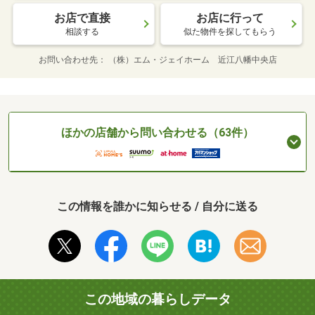
お店で直接
お店に行って
相談する
似た物件を探してもらう
お問い合わせ先
（株）エム・ジェイホーム 近江八幡中央店
ほかの店舗から問い合わせる（63件）
この情報を誰かに知らせる / 自分に送る
この地域の暮らしデータ