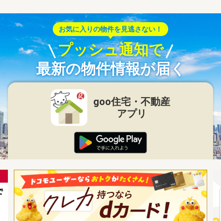
お気に入りの物件を見逃さない！
プッシュ通知で
最新の物件情報が届く
goo住宅・不動産
アプリ