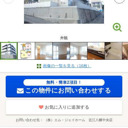
外観
画像の一覧を見る（16枚）
無料・簡単2項目！
この物件にお問い合わせする
お気に入りに追加する
お問い合わせ先
（株）エム・ジェイホーム 近江八幡中央店