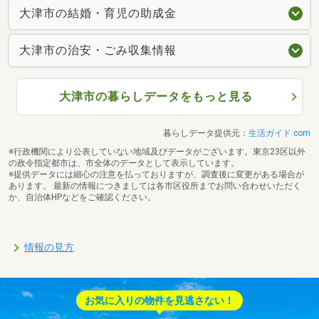
大津市の結婚・育児の助成金
大津市の治安・ごみ収集情報
大津市の暮らしデータをもっと見る
暮らしデータ提供元：
生活ガイド.com
※行政機関により公表していない地域及びデータがございます。東京23区以外
の政令指定都市は、市全体のデータとして表示しています。
※提供データには細心の注意を払っておりますが、調査後に変更がある場合が
あります。 最新の情報につきましては各市区役所までお問い合わせいただく
か、自治体HPなどをご確認ください。
情報の見方
お気に入りの物件を見逃さない！