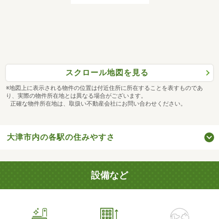
スクロール地図を見る
※地図上に表示される物件の位置は付近住所に所在することを表すものであ
り、実際の物件所在地とは異なる場合がございます。
正確な物件所在地は、取扱い不動産会社にお問い合わせください。
大津市内の各駅の住みやすさ
設備など