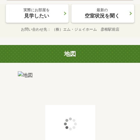
実際にお部屋を
最新の
見学したい
空室状況を聞く
お問い合わせ先
（株）エム・ジェイホーム 彦根駅前店
地図