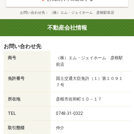
お問い合わせ先
（株）エム・ジェイホーム 彦根駅前店
不動産会社情報
お問い合わせ先
商号
（株）エム・ジェイホーム 彦根駅
前店
免許番号
国土交通大臣免許（１）第１０９１
７号
所在地
彦根市佐和町１０－１７
TEL
0748-31-0322
取引態様
仲介