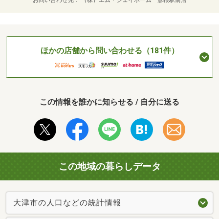
お問い合わせ先
（株）エム・ジェイホーム 彦根駅前店
ほかの店舗から問い合わせる（181件）
この情報を誰かに知らせる / 自分に送る
この地域の暮らしデータ
大津市の人口などの統計情報