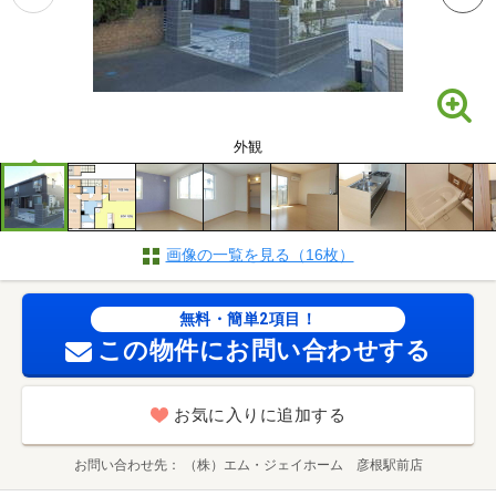
外観
画像の一覧を見る（16枚）
無料・簡単2項目！
この物件にお問い合わせする
お気に入りに追加する
お問い合わせ先
（株）エム・ジェイホーム 彦根駅前店