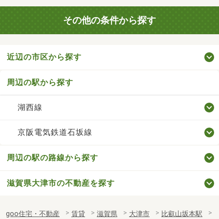
その他の条件から探す
近辺の市区から探す
周辺の駅から探す
湖西線
京阪電気鉄道石坂線
周辺の駅の路線から探す
滋賀県大津市の不動産を探す
goo住宅・不動産
賃貸
滋賀県
大津市
比叡山坂本駅