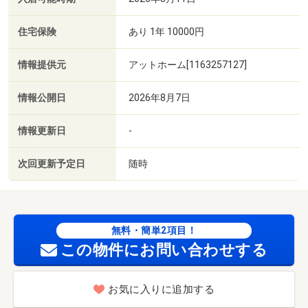
住宅保険
あり 1年 10000円
情報提供元
アットホーム[1163257127]
情報公開日
2026年8月7日
情報更新日
-
次回更新予定日
随時
無料・簡単2項目！
この物件にお問い合わせする
お気に入りに追加する