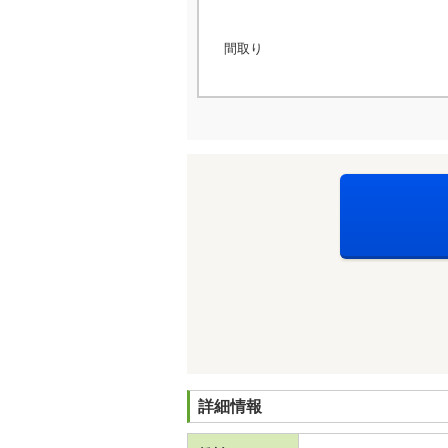
間取り
詳細情報