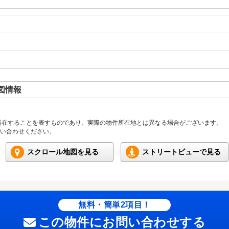
図情報
所在することを表すものであり、実際の物件所在地とは異なる場合がございます。
い合わせください。
スクロール地図を見る
ストリートビューで見る
無料・簡単2項目！
この物件にお問い合わせする