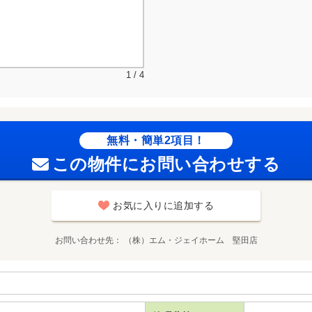
1 / 4
無料・簡単2項目！
この物件にお問い合わせする
お気に入りに追加する
お問い合わせ先
（株）エム・ジェイホーム 堅田店