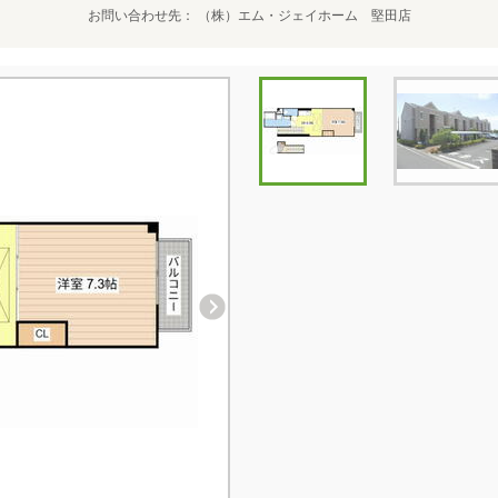
お問い合わせ先
（株）エム・ジェイホーム 堅田店