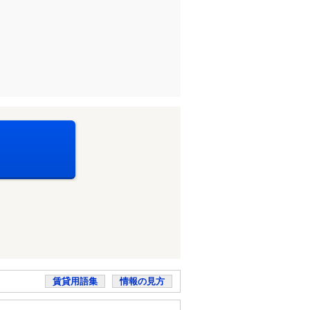
賃貸用語集
情報の見方