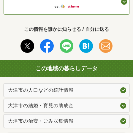
この情報を誰かに知らせる / 自分に送る
この地域の暮らしデータ
大津市の人口などの統計情報
大津市の結婚・育児の助成金
大津市の治安・ごみ収集情報