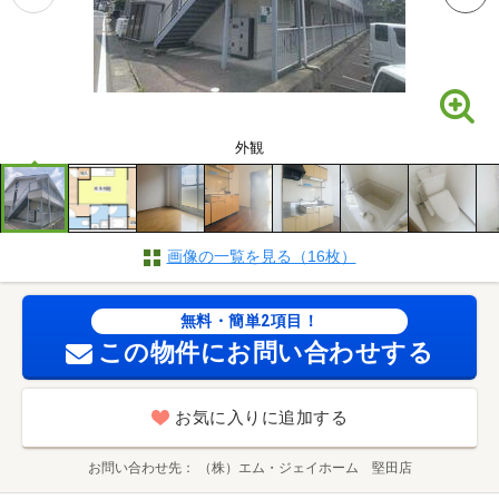
外観
画像の一覧を見る（16枚）
無料・簡単2項目！
この物件にお問い合わせする
お気に入りに追加する
お問い合わせ先
（株）エム・ジェイホーム 堅田店