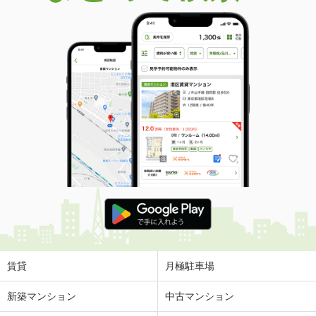
賃貸
月極駐車場
新築マンション
中古マンション