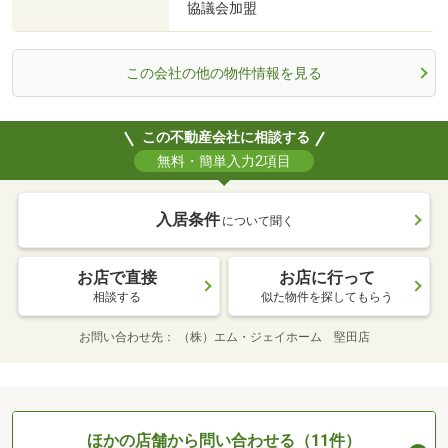
協議会加盟
この会社の他の物件情報を見る
この不動産会社に相談する
無料・簡単入力2項目
入居条件
について聞く
お店で直接
お店に行って
相談する
似た物件を探してもらう
お問い合わせ先
（株）エム・ジェイホーム 堅田店
ほかの店舗から問い合わせる（11件）