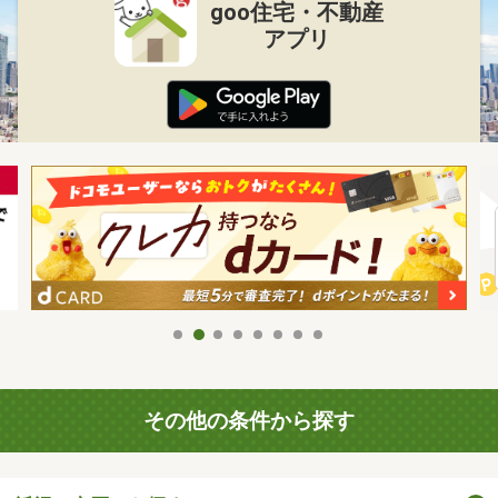
goo住宅・不動産
アプリ
その他の条件から探す