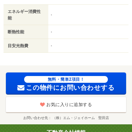
エネルギー消費性
-
能
断熱性能
-
目安光熱費
-
無料・簡単2項目！
この物件にお問い合わせする
お気に入りに追加する
お問い合わせ先
（株）エム・ジェイホーム 堅田店