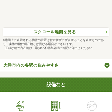
スクロール地図を見る
※地図上に表示される物件の位置は付近住所に所在することを表すものであ
り、実際の物件所在地とは異なる場合がございます。
正確な物件所在地は、取扱い不動産会社にお問い合わせください。
大津市内の各駅の住みやすさ
設備など