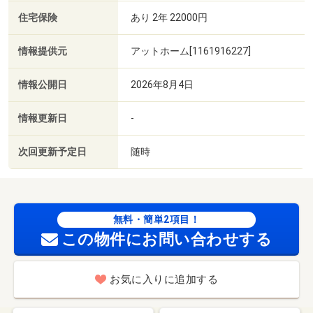
住宅保険
あり 2年 22000円
情報提供元
アットホーム[1161916227]
情報公開日
2026年8月4日
情報更新日
-
次回更新予定日
随時
無料・簡単2項目！
この物件にお問い合わせする
お気に入りに追加する