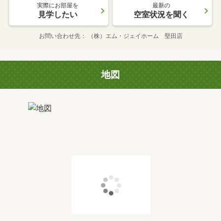
実際にお部屋を
最新の
見学したい
空室状況を聞く
お問い合わせ先
（株）エム・ジェイホーム 堅田店
地図