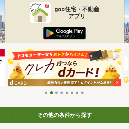
goo住宅・不動産
アプリ
その他の条件から探す