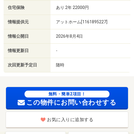
住宅保険
あり 2年 22000円
情報提供元
アットホーム[1161895227]
情報公開日
2026年8月4日
情報更新日
-
次回更新予定日
随時
無料・簡単2項目！
この物件にお問い合わせする
お気に入りに追加する