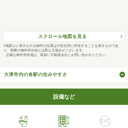
スクロール地図を見る
※地図上に表示される物件の位置は付近住所に所在することを表すものであ
り、実際の物件所在地とは異なる場合がございます。
正確な物件所在地は、取扱い不動産会社にお問い合わせください。
大津市内の各駅の住みやすさ
設備など