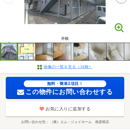
外観
画像の一覧を見る（16枚）
無料・簡単2項目！
この物件にお問い合わせする
お気に入りに追加する
お問い合わせ先
（株）エム・ジェイホーム 南彦根店