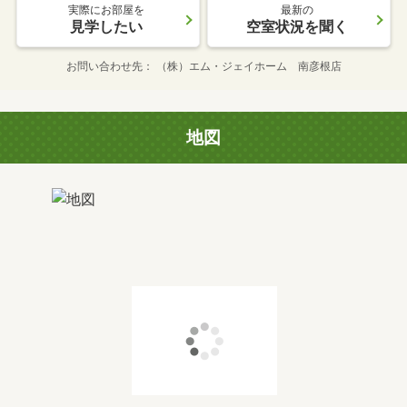
実際にお部屋を
最新の
見学したい
空室状況を聞く
お問い合わせ先
（株）エム・ジェイホーム 南彦根店
地図