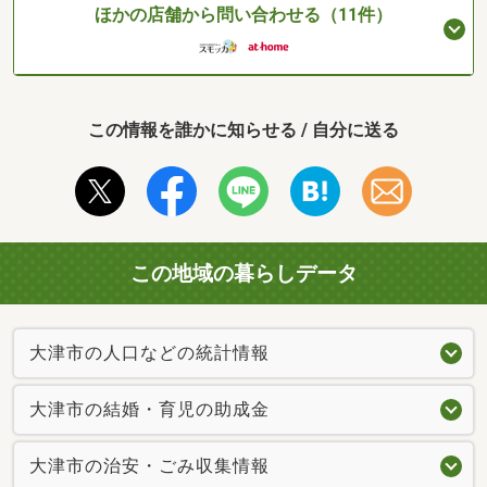
ほかの店舗から問い合わせる（11件）
この情報を誰かに知らせる / 自分に送る
この地域の暮らしデータ
大津市の人口などの統計情報
大津市の結婚・育児の助成金
大津市の治安・ごみ収集情報