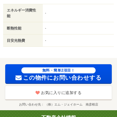
エネルギー消費性
-
能
断熱性能
-
目安光熱費
-
無料・簡単2項目！
この物件にお問い合わせする
お気に入りに追加する
お問い合わせ先
（株）エム・ジェイホーム 南彦根店