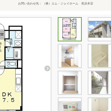
お問い合わせ先
（株）エム・ジェイホーム 長浜本店