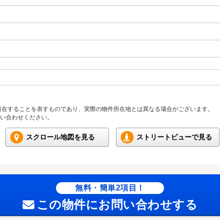
所在することを表すものであり、実際の物件所在地とは異なる場合がございます。
い合わせください。
スクロール地図を見る
ストリートビューで見る
無料・簡単2項目！
この物件にお問い合わせする