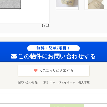
1 / 16
無料・簡単2項目！
この物件にお問い合わせする
お気に入りに追加する
お問い合わせ先
（株）エム・ジェイホーム 長浜本店