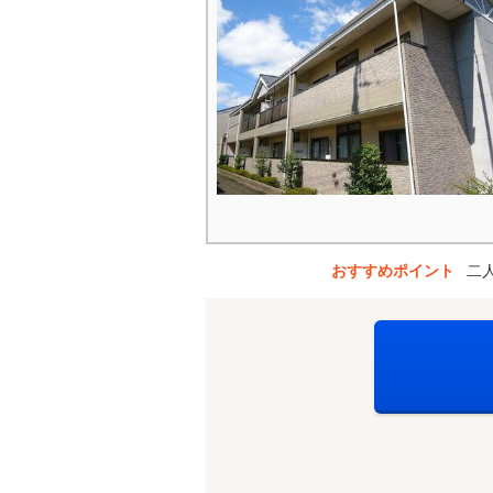
おすすめポイント
二