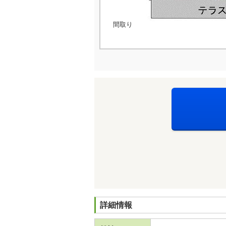
間取り
詳細情報