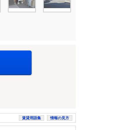
賃貸用語集
情報の見方