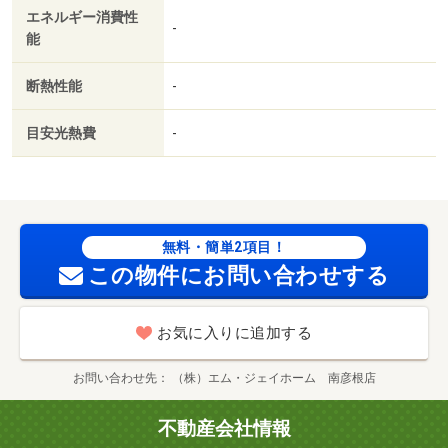
エネルギー消費性
-
能
断熱性能
-
目安光熱費
-
無料・簡単2項目！
この物件にお問い合わせする
お気に入りに追加する
お問い合わせ先
（株）エム・ジェイホーム 南彦根店
不動産会社情報