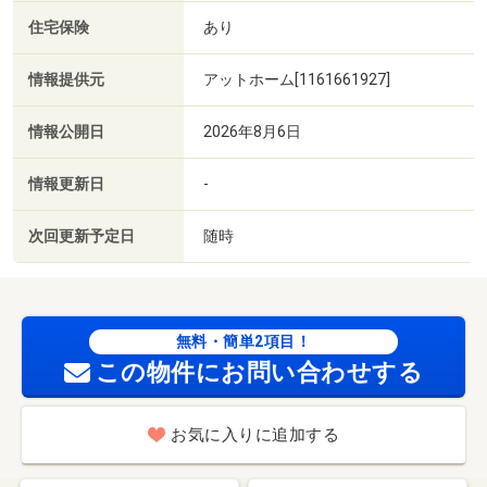
住宅保険
あり
情報提供元
アットホーム[1161661927]
情報公開日
2026年8月6日
情報更新日
-
次回更新予定日
随時
無料・簡単2項目！
この物件にお問い合わせする
お気に入りに追加する