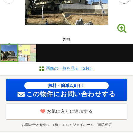
外観
画像の一覧を見る（2枚）
無料・簡単2項目！
この物件にお問い合わせする
お気に入りに追加する
お問い合わせ先
（株）エム・ジェイホーム 南彦根店