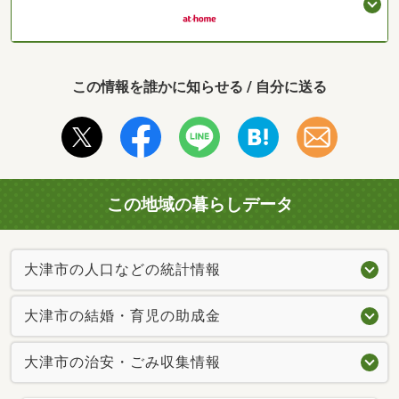
この情報を誰かに知らせる / 自分に送る
この地域の暮らしデータ
大津市の人口などの統計情報
大津市の結婚・育児の助成金
大津市の治安・ごみ収集情報