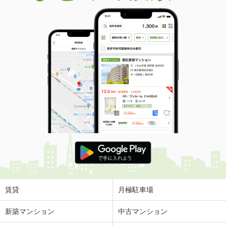
賃貸
月極駐車場
新築マンション
中古マンション