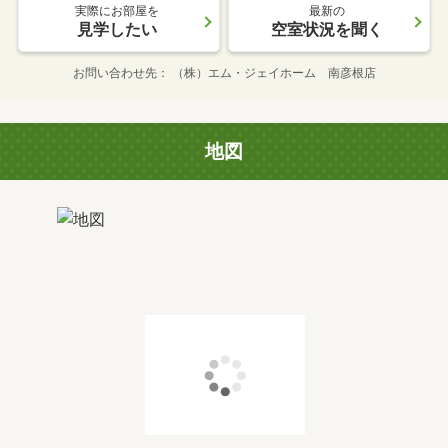
実際にお部屋を
最新の
見学したい
空室状況を聞く
お問い合わせ先
（株）エム・ジェイホーム 南彦根店
地図