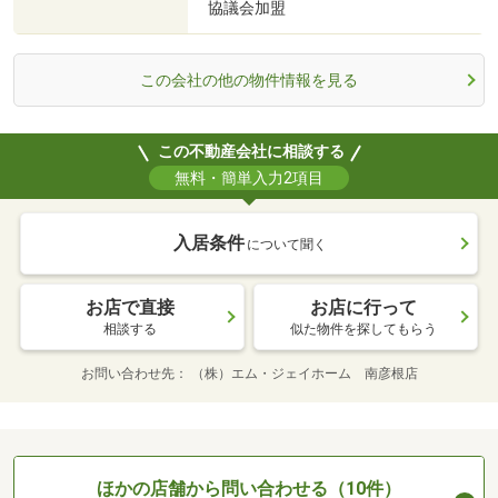
協議会加盟
この会社の他の物件情報を見る
この不動産会社に相談する
無料・簡単入力2項目
入居条件
について聞く
お店で直接
お店に行って
相談する
似た物件を探してもらう
お問い合わせ先
（株）エム・ジェイホーム 南彦根店
ほかの店舗から問い合わせる（10件）