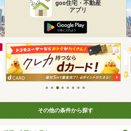
goo住宅・不動産
アプリ
その他の条件から探す