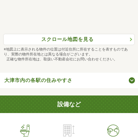
スクロール地図を見る
※地図上に表示される物件の位置は付近住所に所在することを表すものであ
り、実際の物件所在地とは異なる場合がございます。
正確な物件所在地は、取扱い不動産会社にお問い合わせください。
大津市内の各駅の住みやすさ
設備など