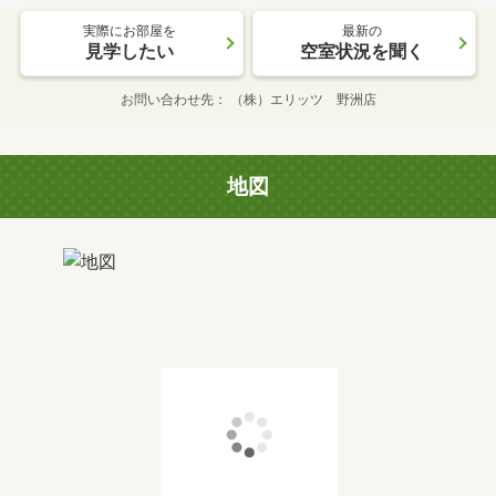
実際にお部屋を
最新の
見学したい
空室状況を聞く
お問い合わせ先
（株）エリッツ 野洲店
地図