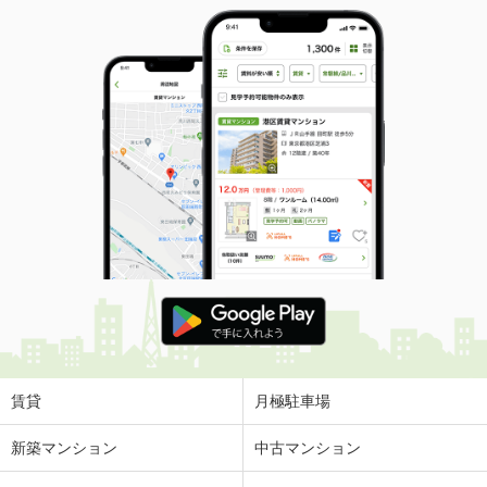
賃貸
月極駐車場
新築マンション
中古マンション