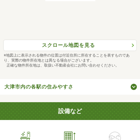
スクロール地図を見る
※地図上に表示される物件の位置は付近住所に所在することを表すものであ
り、実際の物件所在地とは異なる場合がございます。
正確な物件所在地は、取扱い不動産会社にお問い合わせください。
大津市内の各駅の住みやすさ
設備など