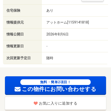
住宅保険
あり
情報提供元
アットホーム[1159141818]
情報公開日
2026年8月6日
情報更新日
-
次回更新予定日
随時
無料・簡単2項目！
この物件にお問い合わせする
お気に入りに追加する