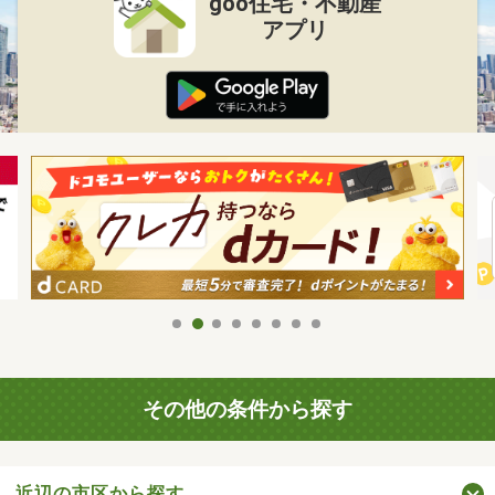
goo住宅・不動産
アプリ
その他の条件から探す
近辺の市区から探す