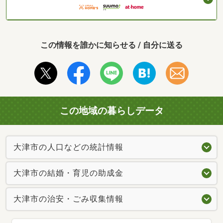
この情報を誰かに知らせる / 自分に送る
この地域の暮らしデータ
大津市の人口などの統計情報
大津市の結婚・育児の助成金
大津市の治安・ごみ収集情報