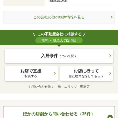
協議会加盟
この会社の他の物件情報を見る
この不動産会社に相談する
無料・簡単入力2項目
入居条件
について聞く
お店で直接
お店に行って
相談する
似た物件を探してもらう
お問い合わせ先
（株）エリッツ 野洲店
ほかの店舗から問い合わせる（35件）