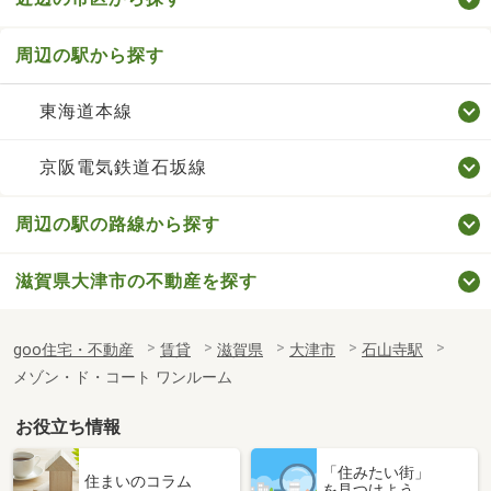
周辺の駅から探す
東海道本線
京阪電気鉄道石坂線
周辺の駅の路線から探す
滋賀県大津市の不動産を探す
goo住宅・不動産
賃貸
滋賀県
大津市
石山寺駅
メゾン・ド・コート ワンルーム
お役立ち情報
「住みたい街」
住まいのコラム
を見つけよう